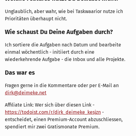
Unglaublich, aber wahr, wie bei Taskwaarior nutze ich
Prioritäten überhaupt nicht.
Wie schaust Du Deine Aufgaben durch?
Ich sortiere die Aufgaben nach Datum und bearbeite
einmal wöchentlich - initiiert durch eine
wiederkehrende Aufgabe - die Inbox und alle Projekte.
Das war es
Fragen gerne in die Kommentare oder per E-Mail an
dirk@deimeke.net
Affiliate Link: Wer sich über diesen Link -
https://todoist.com/r/dirk_deimeke_kesjzn
-
entscheidet, einen Premium-Account abzuschliessen,
spendiert mir zwei Gratismonate Premium.