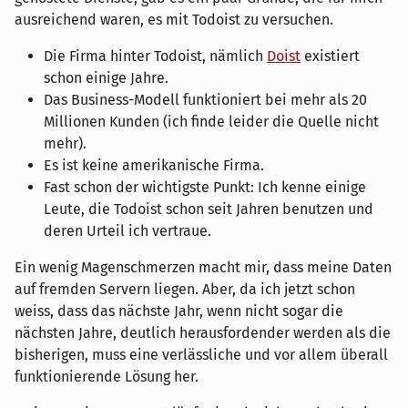
ausreichend waren, es mit Todoist zu versuchen.
Die Firma hinter Todoist, nämlich
Doist
existiert
schon einige Jahre.
Das Business-Modell funktioniert bei mehr als 20
Millionen Kunden (ich finde leider die Quelle nicht
mehr).
Es ist keine amerikanische Firma.
Fast schon der wichtigste Punkt: Ich kenne einige
Leute, die Todoist schon seit Jahren benutzen und
deren Urteil ich vertraue.
Ein wenig Magenschmerzen macht mir, dass meine Daten
auf fremden Servern liegen. Aber, da ich jetzt schon
weiss, dass das nächste Jahr, wenn nicht sogar die
nächsten Jahre, deutlich herausfordender werden als die
bisherigen, muss eine verlässliche und vor allem überall
funktionierende Lösung her.