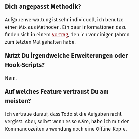
Dich angepasst Methodik?
Aufgabenverwaltung ist sehr individuell, ich benutze
einen Mix aus Methoden. Ein paar Informationen dazu
finden sich in einem
Vortrag
, den ich vor einigen Jahren
zum letzten Mal gehalten habe.
Nutzt Du irgendwelche Erweiterungen oder
Hook-Scripts?
Nein.
Auf welches Feature vertraust Du am
meisten?
Ich vertraue darauf, dass Todoist die Aufgaben nicht
vergisst. Aber, selbst wenn es so wäre, habe ich mit der
Kommandozeilen anwendung noch eine Offline-Kopie.