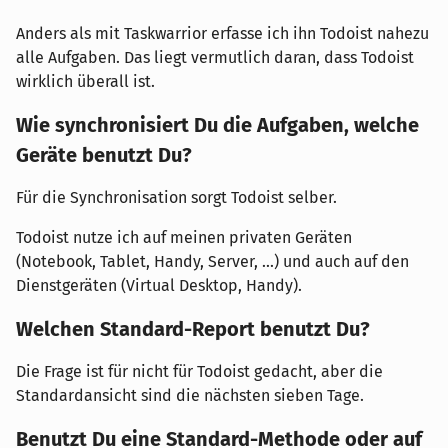
Anders als mit Taskwarrior erfasse ich ihn Todoist nahezu
alle Aufgaben. Das liegt vermutlich daran, dass Todoist
wirklich überall ist.
Wie synchronisiert Du die Aufgaben, welche
Geräte benutzt Du?
Für die Synchronisation sorgt Todoist selber.
Todoist nutze ich auf meinen privaten Geräten
(Notebook, Tablet, Handy, Server, ...) und auch auf den
Dienstgeräten (Virtual Desktop, Handy).
Welchen Standard-Report benutzt Du?
Die Frage ist für nicht für Todoist gedacht, aber die
Standardansicht sind die nächsten sieben Tage.
Benutzt Du eine Standard-Methode oder auf