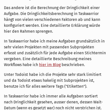
Das andere ist die Berechnung der Dringlichkeit einer
Aufgabe. Die Dringlichkeitsberechnung in Taskwarrior
hängt von vielen verschiedenen Faktoren ab und kann
konfiguriert werden. Eine detaillierte Erklärung würde
hier den Rahmen sprengen.
In Taskwarrior habe ich meine Aufgaben grundsätzlich in
sehr vielen Projekten mit passenden Subprojekten
erfasst und zusätzlich für jede Aufgabe einen Stichtermin
vergeben. Eine detaillierte Beschreibung meines
Workflows habe ich
hier im Blog
beschrieben.
Unter Todoist habe ich die Projekte sehr stark limitiert
und da Todoist etwas hakelig mit Subprojekten ist,
benutze ich für alles weitere Tags ("Etiketten").
In Taskwarrior habe ich immer alle Aufgaben sortiert
nach Dringlichkeit gesehen, ausser denen, dessen Wait-
Datum (wenn es gesetzt war) noch nicht verstrichen ist.