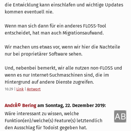
die Entwicklung kann einschlafen und wichtige Updates
kommen eventuell nie.
Wenn man sich dann für ein anderes FLOSS-Tool
entscheidet, hat man auch Migrationsaufwand.
Wir machen uns etwas vor, wenn wir hier die Nachteile
nur bei proprietärer Software sehen.
Und, nebenbei bemerkt, wir alle nutzen non-FLOSS und
wenn es nur Internet-Suchmaschinen sind, die im
Hintergrund auf andere Dienste zugreifen.
16:29
|
Link
|
Antwort
AndrÃ© Bering
am
Sonntag, 22. Dezember 2019
:
Wäre interessant zu wissen, welche
Funktion(en)/welche(s) Feature(s) letztendlich
den Ausschlag für Todoist gegeben hat.