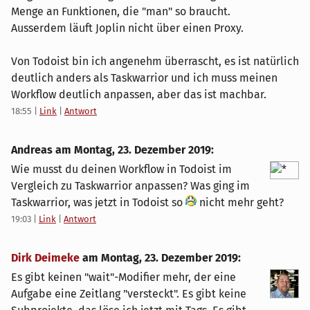
Menge an Funktionen, die "man" so braucht.
Ausserdem läuft Joplin nicht über einen Proxy.
Von Todoist bin ich angenehm überrascht, es ist natürlich
deutlich anders als Taskwarrior und ich muss meinen
Workflow deutlich anpassen, aber das ist machbar.
18:55
|
Link
|
Antwort
Andreas am
Montag, 23. Dezember 2019
:
Wie musst du deinen Workflow in Todoist im
Vergleich zu Taskwarrior anpassen? Was ging im
Taskwarrior, was jetzt in Todoist so
nicht mehr geht?
19:03
|
Link
|
Antwort
Dirk Deimeke
am
Montag, 23. Dezember 2019
:
Es gibt keinen "wait"-Modifier mehr, der eine
Aufgabe eine Zeitlang "versteckt". Es gibt keine