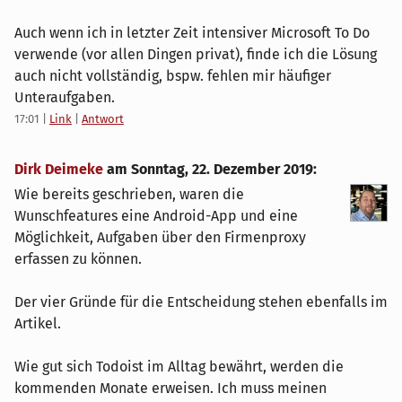
Auch wenn ich in letzter Zeit intensiver Microsoft To Do
verwende (vor allen Dingen privat), finde ich die Lösung
auch nicht vollständig, bspw. fehlen mir häufiger
Unteraufgaben.
17:01
|
Link
|
Antwort
Dirk Deimeke
am
Sonntag, 22. Dezember 2019
:
Wie bereits geschrieben, waren die
Wunschfeatures eine Android-App und eine
Möglichkeit, Aufgaben über den Firmenproxy
erfassen zu können.
Der vier Gründe für die Entscheidung stehen ebenfalls im
Artikel.
Wie gut sich Todoist im Alltag bewährt, werden die
kommenden Monate erweisen. Ich muss meinen