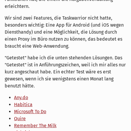
erleichtern.
Wir sind zwei Features, die Taskwarrior nicht hatte,
besonders wichtig: Eine App für Android (und iOS wegen
Diensthandy) und eine Möglichkeit, die Lösung durch
einen Proxy im Büro nutzen zu können, das bedeutet es
braucht eine Web-Anwendung.
"Getestet" habe ich die unten stehenden Lösungen. Das
"Getestet" ist in Anführungszeichen, weil ich mir alles nur
kurz angeschaut habe. Ein echter Test wäre es erst
gewesen, wenn ich sie wenigstens einen Monat lang
benutzt hätte.
Any.do
Habitica
Microsoft To Do
Quire
Remember The Milk