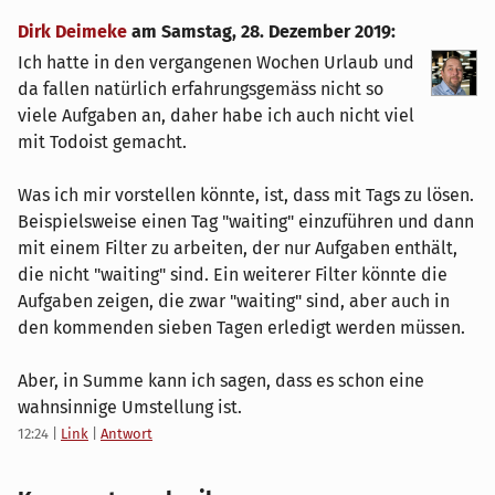
Dirk Deimeke
am
Samstag, 28. Dezember 2019
:
Ich hatte in den vergangenen Wochen Urlaub und
da fallen natürlich erfahrungsgemäss nicht so
viele Aufgaben an, daher habe ich auch nicht viel
mit Todoist gemacht.
Was ich mir vorstellen könnte, ist, dass mit Tags zu lösen.
Beispielsweise einen Tag "waiting" einzuführen und dann
mit einem Filter zu arbeiten, der nur Aufgaben enthält,
die nicht "waiting" sind. Ein weiterer Filter könnte die
Aufgaben zeigen, die zwar "waiting" sind, aber auch in
den kommenden sieben Tagen erledigt werden müssen.
Aber, in Summe kann ich sagen, dass es schon eine
wahnsinnige Umstellung ist.
12:24
|
Link
|
Antwort