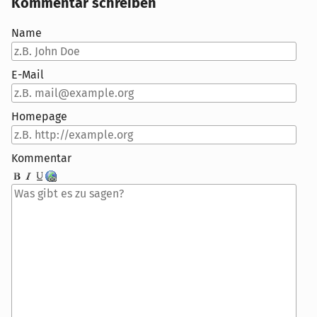
Kommentar schreiben
Name
E-Mail
Homepage
Kommentar