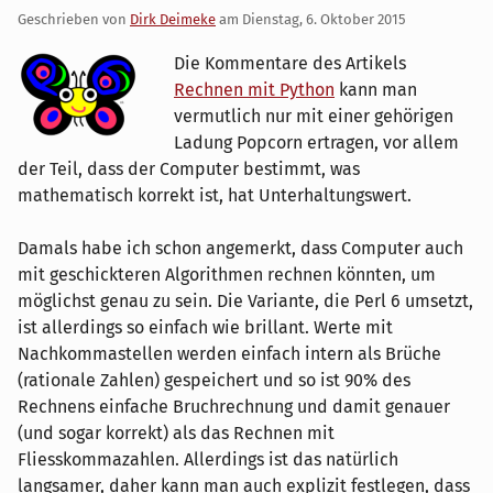
Geschrieben von
Dirk Deimeke
am
Dienstag, 6. Oktober 2015
Die Kommentare des Artikels
Rechnen mit Python
kann man
vermutlich nur mit einer gehörigen
Ladung Popcorn ertragen, vor allem
der Teil, dass der Computer bestimmt, was
mathematisch korrekt ist, hat Unterhaltungswert.
Damals habe ich schon angemerkt, dass Computer auch
mit geschickteren Algorithmen rechnen könnten, um
möglichst genau zu sein. Die Variante, die Perl 6 umsetzt,
ist allerdings so einfach wie brillant. Werte mit
Nachkommastellen werden einfach intern als Brüche
(rationale Zahlen) gespeichert und so ist 90% des
Rechnens einfache Bruchrechnung und damit genauer
(und sogar korrekt) als das Rechnen mit
Fliesskommazahlen. Allerdings ist das natürlich
langsamer, daher kann man auch explizit festlegen, dass