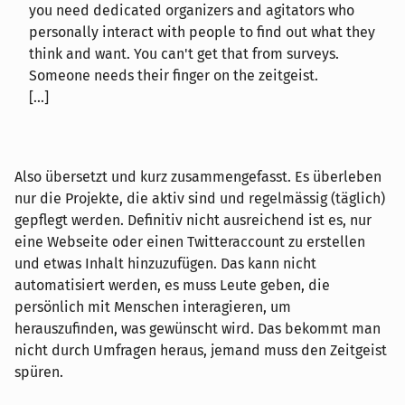
you need dedicated organizers and agitators who
personally interact with people to find out what they
think and want. You can't get that from surveys.
Someone needs their finger on the zeitgeist.
[...]
Also übersetzt und kurz zusammengefasst. Es überleben
nur die Projekte, die aktiv sind und regelmässig (täglich)
gepflegt werden. Definitiv nicht ausreichend ist es, nur
eine Webseite oder einen Twitteraccount zu erstellen
und etwas Inhalt hinzuzufügen. Das kann nicht
automatisiert werden, es muss Leute geben, die
persönlich mit Menschen interagieren, um
herauszufinden, was gewünscht wird. Das bekommt man
nicht durch Umfragen heraus, jemand muss den Zeitgeist
spüren.