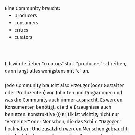
Eine Community braucht:
producers
consumers
critics
curators
Ich würde lieber "creators" statt "producers" schreiben,
dann fängt alles wenigstens mit "c" an.
Jede Community braucht also Erzeuger (oder Gestalter
oder Produzenten) von Inhalten und Programmen und
was die Community auch immer ausmacht. Es werden
Konsumenten benötigt, die die Erzeugnisse auch
benutzen. Konstruktive (!) Kritik ist wichtig, nicht nur
"Verneiner" oder Menschen, die das Schild "Dagegen"
hochhalten. Und zusätzlich werden Menschen gebraucht,