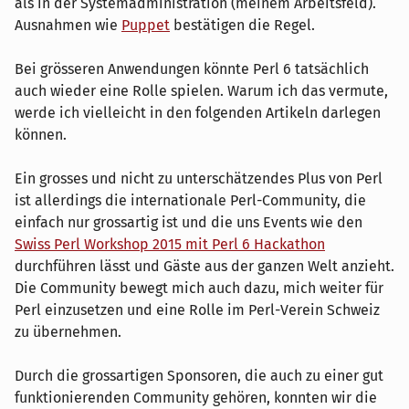
als in der Systemadministration (meinem Arbeitsfeld).
Ausnahmen wie
Puppet
bestätigen die Regel.
Bei grösseren Anwendungen könnte Perl 6 tatsächlich
auch wieder eine Rolle spielen. Warum ich das vermute,
werde ich vielleicht in den folgenden Artikeln darlegen
können.
Ein grosses und nicht zu unterschätzendes Plus von Perl
ist allerdings die internationale Perl-Community, die
einfach nur grossartig ist und die uns Events wie den
Swiss Perl Workshop 2015 mit Perl 6 Hackathon
durchführen lässt und Gäste aus der ganzen Welt anzieht.
Die Community bewegt mich auch dazu, mich weiter für
Perl einzusetzen und eine Rolle im Perl-Verein Schweiz
zu übernehmen.
Durch die grossartigen Sponsoren, die auch zu einer gut
funktionierenden Community gehören, konnten wir die