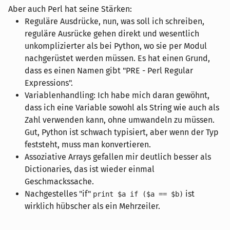
Aber auch Perl hat seine Stärken:
Reguläre Ausdrücke, nun, was soll ich schreiben,
reguläre Ausrücke gehen direkt und wesentlich
unkomplizierter als bei Python, wo sie per Modul
nachgerüstet werden müssen. Es hat einen Grund,
dass es einen Namen gibt "PRE - Perl Regular
Expressions".
Variablenhandling: Ich habe mich daran gewöhnt,
dass ich eine Variable sowohl als String wie auch als
Zahl verwenden kann, ohne umwandeln zu müssen.
Gut, Python ist schwach typisiert, aber wenn der Typ
feststeht, muss man konvertieren.
Assoziative Arrays gefallen mir deutlich besser als
Dictionaries, das ist wieder einmal
Geschmackssache.
Nachgestelles "if"
ist
print $a if ($a == $b)
wirklich hübscher als ein Mehrzeiler.