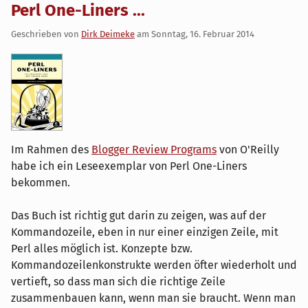
Perl One-Liners ...
Geschrieben von
Dirk Deimeke
am
Sonntag, 16. Februar 2014
Im Rahmen des
Blogger Review Programs
von O'Reilly
habe ich ein Leseexemplar von Perl One-Liners
bekommen.
Das Buch ist richtig gut darin zu zeigen, was auf der
Kommandozeile, eben in nur einer einzigen Zeile, mit
Perl alles möglich ist. Konzepte bzw.
Kommandozeilenkonstrukte werden öfter wiederholt und
vertieft, so dass man sich die richtige Zeile
zusammenbauen kann, wenn man sie braucht. Wenn man