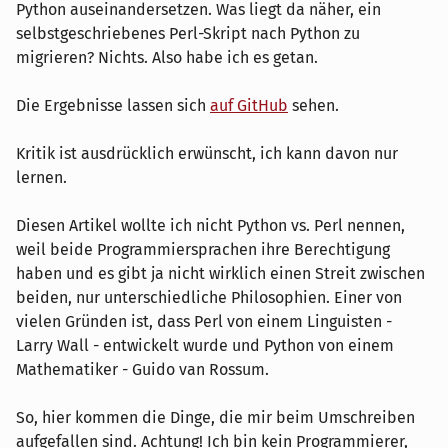
Python auseinandersetzen. Was liegt da näher, ein
selbstgeschriebenes Perl-Skript nach Python zu
migrieren? Nichts. Also habe ich es getan.
Die Ergebnisse lassen sich
auf GitHub
sehen.
Kritik ist ausdrücklich erwünscht, ich kann davon nur
lernen.
Diesen Artikel wollte ich nicht Python vs. Perl nennen,
weil beide Programmiersprachen ihre Berechtigung
haben und es gibt ja nicht wirklich einen Streit zwischen
beiden, nur unterschiedliche Philosophien. Einer von
vielen Gründen ist, dass Perl von einem Linguisten -
Larry Wall - entwickelt wurde und Python von einem
Mathematiker - Guido van Rossum.
So, hier kommen die Dinge, die mir beim Umschreiben
aufgefallen sind. Achtung! Ich bin kein Programmierer,