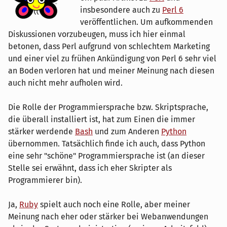
insbesondere auch zu
Perl 6
veröffentlichen. Um aufkommenden
Diskussionen vorzubeugen, muss ich hier einmal
betonen, dass Perl aufgrund von schlechtem Marketing
und einer viel zu frühen Ankündigung von Perl 6 sehr viel
an Boden verloren hat und meiner Meinung nach diesen
auch nicht mehr aufholen wird.
Die Rolle der Programmiersprache bzw. Skriptsprache,
die überall installiert ist, hat zum Einen die immer
stärker werdende
Bash
und zum Anderen
Python
übernommen. Tatsächlich finde ich auch, dass Python
eine sehr "schöne" Programmiersprache ist (an dieser
Stelle sei erwähnt, dass ich eher Skripter als
Programmierer bin).
Ja,
Ruby
spielt auch noch eine Rolle, aber meiner
Meinung nach eher oder stärker bei Webanwendungen