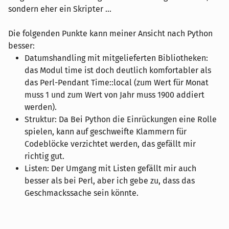
sondern eher ein Skripter ...
Die folgenden Punkte kann meiner Ansicht nach Python
besser:
Datumshandling mit mitgelieferten Bibliotheken:
das Modul time ist doch deutlich komfortabler als
das Perl-Pendant Time::local (zum Wert für Monat
muss 1 und zum Wert von Jahr muss 1900 addiert
werden).
Struktur: Da Bei Python die Einrückungen eine Rolle
spielen, kann auf geschweifte Klammern für
Codeblöcke verzichtet werden, das gefällt mir
richtig gut.
Listen: Der Umgang mit Listen gefällt mir auch
besser als bei Perl, aber ich gebe zu, dass das
Geschmackssache sein könnte.