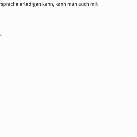
rsprache erledigen kann, kann man auch mit
n