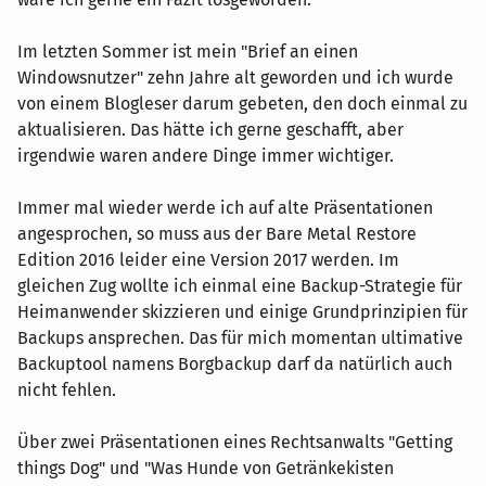
Im letzten Sommer ist mein "Brief an einen
Windowsnutzer" zehn Jahre alt geworden und ich wurde
von einem Blogleser darum gebeten, den doch einmal zu
aktualisieren. Das hätte ich gerne geschafft, aber
irgendwie waren andere Dinge immer wichtiger.
Immer mal wieder werde ich auf alte Präsentationen
angesprochen, so muss aus der Bare Metal Restore
Edition 2016 leider eine Version 2017 werden. Im
gleichen Zug wollte ich einmal eine Backup-Strategie für
Heimanwender skizzieren und einige Grundprinzipien für
Backups ansprechen. Das für mich momentan ultimative
Backuptool namens Borgbackup darf da natürlich auch
nicht fehlen.
Über zwei Präsentationen eines Rechtsanwalts "Getting
things Dog" und "Was Hunde von Getränkekisten