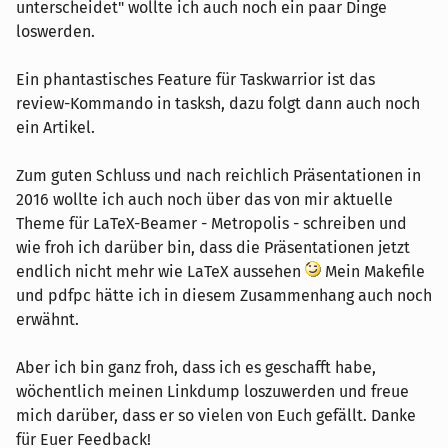
unterscheidet" wollte ich auch noch ein paar Dinge
loswerden.
Ein phantastisches Feature für Taskwarrior ist das
review-Kommando in tasksh, dazu folgt dann auch noch
ein Artikel.
Zum guten Schluss und nach reichlich Präsentationen in
2016 wollte ich auch noch über das von mir aktuelle
Theme für LaTeX-Beamer - Metropolis - schreiben und
wie froh ich darüber bin, dass die Präsentationen jetzt
endlich nicht mehr wie LaTeX aussehen
Mein Makefile
und pdfpc hätte ich in diesem Zusammenhang auch noch
erwähnt.
Aber ich bin ganz froh, dass ich es geschafft habe,
wöchentlich meinen Linkdump loszuwerden und freue
mich darüber, dass er so vielen von Euch gefällt. Danke
für Euer Feedback!