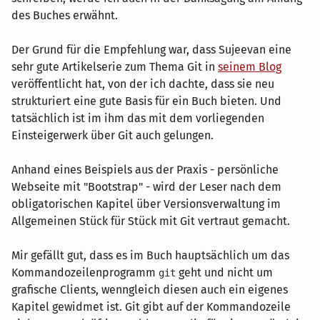
des Buches erwähnt.
Der Grund für die Empfehlung war, dass Sujeevan eine
sehr gute Artikelserie zum Thema Git in
seinem Blog
veröffentlicht hat, von der ich dachte, dass sie neu
strukturiert eine gute Basis für ein Buch bieten. Und
tatsächlich ist im ihm das mit dem vorliegenden
Einsteigerwerk über Git auch gelungen.
Anhand eines Beispiels aus der Praxis - persönliche
Webseite mit "Bootstrap" - wird der Leser nach dem
obligatorischen Kapitel über Versionsverwaltung im
Allgemeinen Stück für Stück mit Git vertraut gemacht.
Mir gefällt gut, dass es im Buch hauptsächlich um das
Kommandozeilenprogramm
geht und nicht um
git
grafische Clients, wenngleich diesen auch ein eigenes
Kapitel gewidmet ist. Git gibt auf der Kommandozeile