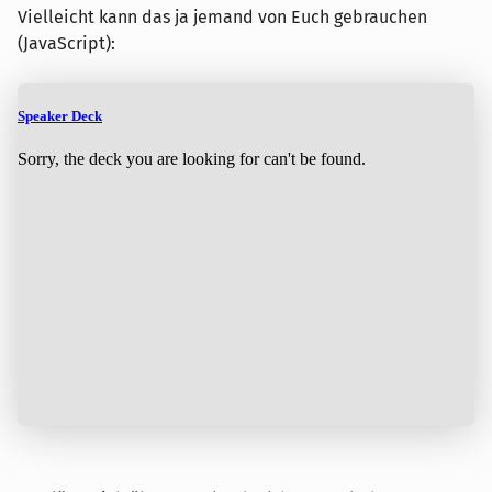
Vielleicht kann das ja jemand von Euch gebrauchen
(JavaScript):