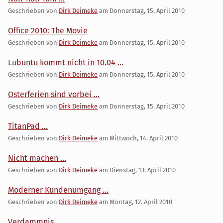
Geschrieben von
Dirk Deimeke
am
Donnerstag, 15. April 2010
Office 2010: The Movie
Geschrieben von
Dirk Deimeke
am
Donnerstag, 15. April 2010
Lubuntu kommt nicht in 10.04 ...
Geschrieben von
Dirk Deimeke
am
Donnerstag, 15. April 2010
Osterferien sind vorbei ...
Geschrieben von
Dirk Deimeke
am
Donnerstag, 15. April 2010
TitanPad ...
Geschrieben von
Dirk Deimeke
am
Mittwoch, 14. April 2010
Nicht machen ...
Geschrieben von
Dirk Deimeke
am
Dienstag, 13. April 2010
Moderner Kundenumgang ...
Geschrieben von
Dirk Deimeke
am
Montag, 12. April 2010
Verdammnis ...