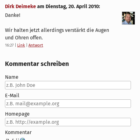
Dirk Deimeke
am
Dienstag, 20. April 2010
:
Danke!
Wir halten jetzt allerdings verstärkt die Augen
und Ohren offen.
16:27
|
Link
|
Antwort
Kommentar schreiben
Name
E-Mail
Homepage
Kommentar