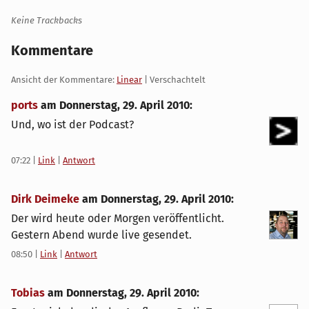
Keine Trackbacks
Kommentare
Ansicht der Kommentare:
Linear
| Verschachtelt
ports
am
Donnerstag, 29. April 2010
:
Und, wo ist der Podcast?
07:22
|
Link
|
Antwort
Dirk Deimeke
am
Donnerstag, 29. April 2010
:
Der wird heute oder Morgen veröffentlicht.
Gestern Abend wurde live gesendet.
08:50
|
Link
|
Antwort
Tobias
am
Donnerstag, 29. April 2010
: