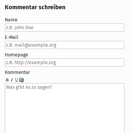
Kommentar schreiben
Name
E-Mail
Homepage
Kommentar