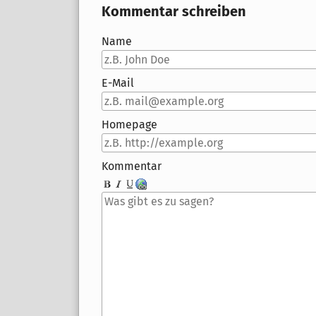
Kommentar schreiben
Name
E-Mail
Homepage
Kommentar