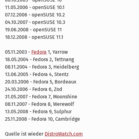
11.05.2006 - openSUSE 10.1
07.12.2006 - openSUSE 10.2
04.10.2007 - openSUSE 10.3
19.06.2008 - openSUSE 11
18.12.2008 - openSUSE 11.1
05.11.2003 -
Fedora
1, Yarrow
18.05.2004 - Fedora 2, Tettnang
08.11.2004 - Fedora 3, Heidelberg
13.06.2005 - Fedora 4, Stentz
20.03.2006 - Fedora 5, Bordeaux
24.10.2006 - Fedora 6, Zod
31.05.2007 - Fedora 7, Moonshine
08.11.2007 - Fedora 8, Werewolf
13.05.2008 - Fedora 9, Sulphur
25.11.2008 - Fedora 10, Cambridge
Quelle ist wieder
DistroWatch.com