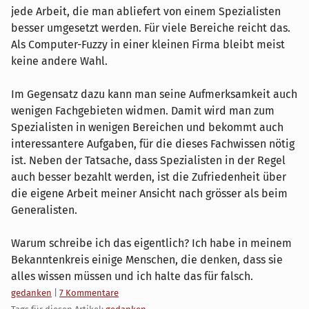
jede Arbeit, die man abliefert von einem Spezialisten
besser umgesetzt werden. Für viele Bereiche reicht das.
Als Computer-Fuzzy in einer kleinen Firma bleibt meist
keine andere Wahl.
Im Gegensatz dazu kann man seine Aufmerksamkeit auch
wenigen Fachgebieten widmen. Damit wird man zum
Spezialisten in wenigen Bereichen und bekommt auch
interessantere Aufgaben, für die dieses Fachwissen nötig
ist. Neben der Tatsache, dass Spezialisten in der Regel
auch besser bezahlt werden, ist die Zufriedenheit über
die eigene Arbeit meiner Ansicht nach grösser als beim
Generalisten.
Warum schreibe ich das eigentlich? Ich habe in meinem
Bekanntenkreis einige Menschen, die denken, dass sie
alles wissen müssen und ich halte das für falsch.
Kategorien:
gedanken
|
7 Kommentare