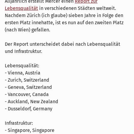
Alljährlich erstellt Mercer einen
Report zur
Lebensqualität
in verschiedenen Städten weltweit.
Nachdem Zürich (ich glaube) sieben Jahre in Folge den
ersten Platz innehatte, ist es nun auf den zweiten Platz
(nach Wien) gefallen.
Der Report unterscheidet dabei nach Lebensqualität
und Infrastruktur.
Lebensqualität:
- Vienna, Austria
- Zurich, Switzerland
- Geneva, Switzerland
- Vancouver, Canada
- Auckland, New Zealand
- Dusseldorf, Germany
Infrastruktur:
- Singapore, Singapore