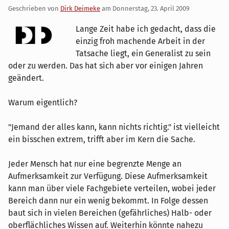
Geschrieben von
Dirk Deimeke
am
Donnerstag, 23. April 2009
Lange Zeit habe ich gedacht, dass die
einzig froh machende Arbeit in der
Tatsache liegt, ein Generalist zu sein
oder zu werden. Das hat sich aber vor einigen Jahren
geändert.
Warum eigentlich?
"Jemand der alles kann, kann nichts richtig." ist vielleicht
ein bisschen extrem, trifft aber im Kern die Sache.
Jeder Mensch hat nur eine begrenzte Menge an
Aufmerksamkeit zur Verfügung. Diese Aufmerksamkeit
kann man über viele Fachgebiete verteilen, wobei jeder
Bereich dann nur ein wenig bekommt. In Folge dessen
baut sich in vielen Bereichen (gefährliches) Halb- oder
oberflächliches Wissen auf. Weiterhin könnte nahezu