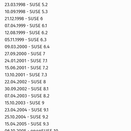
23.03.1998 - SUSE 5.2
10.09.1998 - SUSE 5.3
21.12.1998 - SUSE 6
07.04.1999 - SUSE 6.1
12.08.1999 - SUSE 6.2
05.11.1999 - SUSE 6.3
09.03.2000 - SUSE 6.4
27.09.2000 - SUSE 7
24.01.2001 - SUSE 7.1
15.06.2001 - SUSE 7.2
13.10.2001 - SUSE 7.3
22.04.2002 - SUSE 8
30.09.2002 - SUSE 8.1
07.04.2003 - SUSE 8.2
15.10.2003 - SUSE 9
23.04.2004 - SUSE 9.1
25.10.2004 - SUSE 9.2
15.04.2005 - SUSE 9.3
06.10.2005 - openSUSE 10