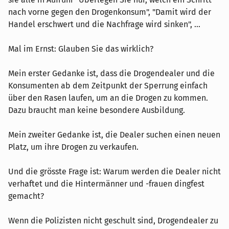
nach vorne gegen den Drogenkonsum", "Damit wird der
Handel erschwert und die Nachfrage wird sinken", ...
Mal im Ernst: Glauben Sie das wirklich?
Mein erster Gedanke ist, dass die Drogendealer und die
Konsumenten ab dem Zeitpunkt der Sperrung einfach
über den Rasen laufen, um an die Drogen zu kommen.
Dazu braucht man keine besondere Ausbildung.
Mein zweiter Gedanke ist, die Dealer suchen einen neuen
Platz, um ihre Drogen zu verkaufen.
Und die grösste Frage ist: Warum werden die Dealer nicht
verhaftet und die Hintermänner und -frauen dingfest
gemacht?
Wenn die Polizisten nicht geschult sind, Drogendealer zu