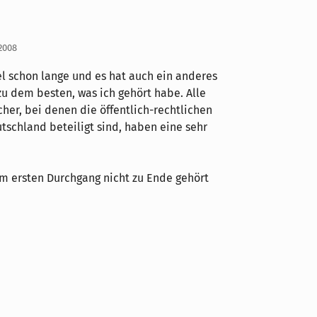
 2008
l schon lange und es hat auch ein anderes
zu dem besten, was ich gehört habe. Alle
her, bei denen die öffentlich-rechtlichen
tschland beteiligt sind, haben eine sehr
im ersten Durchgang nicht zu Ende gehört