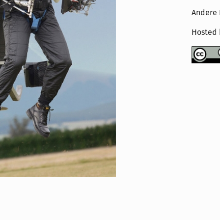
Andere 
Hosted