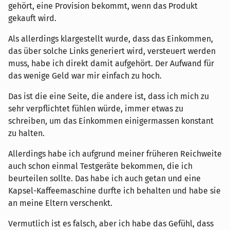
gehört, eine Provision bekommt, wenn das Produkt
gekauft wird.
Als allerdings klargestellt wurde, dass das Einkommen,
das über solche Links generiert wird, versteuert werden
muss, habe ich direkt damit aufgehört. Der Aufwand für
das wenige Geld war mir einfach zu hoch.
Das ist die eine Seite, die andere ist, dass ich mich zu
sehr verpflichtet fühlen würde, immer etwas zu
schreiben, um das Einkommen einigermassen konstant
zu halten.
Allerdings habe ich aufgrund meiner früheren Reichweite
auch schon einmal Testgeräte bekommen, die ich
beurteilen sollte. Das habe ich auch getan und eine
Kapsel-Kaffeemaschine durfte ich behalten und habe sie
an meine Eltern verschenkt.
Vermutlich ist es falsch, aber ich habe das Gefühl, dass