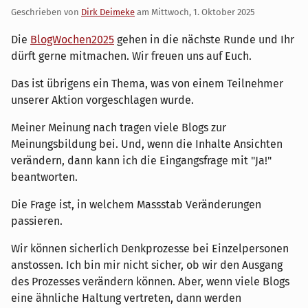
Geschrieben von
Dirk Deimeke
am
Mittwoch, 1. Oktober 2025
Die
BlogWochen2025
gehen in die nächste Runde und Ihr
dürft gerne mitmachen. Wir freuen uns auf Euch.
Das ist übrigens ein Thema, was von einem Teilnehmer
unserer Aktion vorgeschlagen wurde.
Meiner Meinung nach tragen viele Blogs zur
Meinungsbildung bei. Und, wenn die Inhalte Ansichten
verändern, dann kann ich die Eingangsfrage mit "Ja!"
beantworten.
Die Frage ist, in welchem Massstab Veränderungen
passieren.
Wir können sicherlich Denkprozesse bei Einzelpersonen
anstossen. Ich bin mir nicht sicher, ob wir den Ausgang
des Prozesses verändern können. Aber, wenn viele Blogs
eine ähnliche Haltung vertreten, dann werden