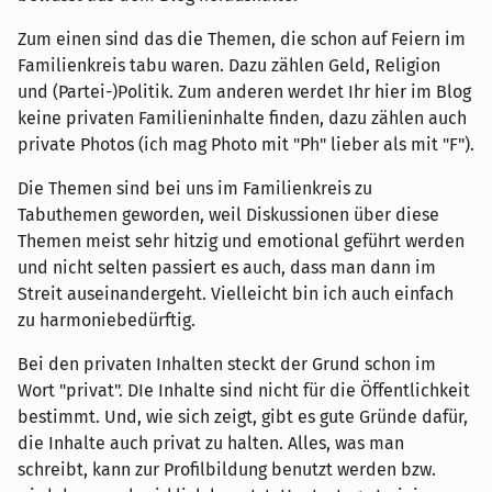
Zum einen sind das die Themen, die schon auf Feiern im
Familienkreis tabu waren. Dazu zählen Geld, Religion
und (Partei-)Politik. Zum anderen werdet Ihr hier im Blog
keine privaten Familieninhalte finden, dazu zählen auch
private Photos (ich mag Photo mit "Ph" lieber als mit "F").
Die Themen sind bei uns im Familienkreis zu
Tabuthemen geworden, weil Diskussionen über diese
Themen meist sehr hitzig und emotional geführt werden
und nicht selten passiert es auch, dass man dann im
Streit auseinandergeht. Vielleicht bin ich auch einfach
zu harmoniebedürftig.
Bei den privaten Inhalten steckt der Grund schon im
Wort "privat". DIe Inhalte sind nicht für die Öffentlichkeit
bestimmt. Und, wie sich zeigt, gibt es gute Gründe dafür,
die Inhalte auch privat zu halten. Alles, was man
schreibt, kann zur Profilbildung benutzt werden bzw.