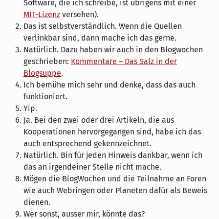
Software, die ich schreibe, ist übrigens mit einer
MIT-Lizenz
versehen).
Das ist selbstverständlich. Wenn die Quellen
verlinkbar sind, dann mache ich das gerne.
Natürlich. Dazu haben wir auch in den Blogwochen
geschrieben:
Kommentare – Das Salz in der
Blogsuppe
.
Ich bemühe mich sehr und denke, dass das auch
funktioniert.
Yip.
Ja. Bei den zwei oder drei Artikeln, die aus
Kooperationen hervorgegangen sind, habe ich das
auch entsprechend gekennzeichnet.
Natürlich. Bin für jeden Hinweis dankbar, wenn ich
das an irgendeiner Stelle nicht mache.
Mögen die BlogWochen und die Teilnahme an Foren
wie auch Webringen oder Planeten dafür als Beweis
dienen.
Wer sonst, ausser mir, könnte das?