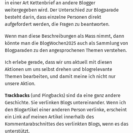
in einer Art Kettenbrief an andere Blogger
weitergegeben wird. Der Unterschied zur Blogparade
besteht darin, dass einzelne Personen direkt
aufgefordert werden, die Fragen zu beantworten.
Wenn man diese Beschreibungen als Mass nimmt, dann
könnte man die BlogWochen2025 auch als Sammlung von
Blogparaden zu den angesprochenen Themen verstehen.
Ich erlebe gerade, dass wir uns aktuell mit diesen
Aktionen um uns selbst drehen und blogrelevante
Themen bearbeiten, und damit meine ich nicht nur
unsere Aktion.
Trackbacks
(und Pingbacks) sind da eine ganz andere
Geschichte. Sie verlinken Blogs untereinander. Wenn ich
den Blogartikel einer anderen Person verlinke, erscheint
ein Link auf meinen Artikel innerhalb des
Kommentarabschnittes des verlinkten Blogs, wenn es das
unterstützt.