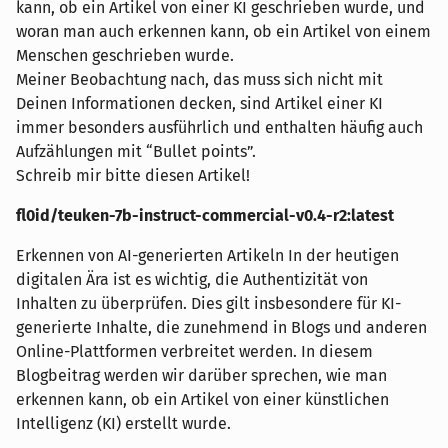
kann, ob ein Artikel von einer KI geschrieben wurde, und
woran man auch erkennen kann, ob ein Artikel von einem
Menschen geschrieben wurde.
Meiner Beobachtung nach, das muss sich nicht mit
Deinen Informationen decken, sind Artikel einer KI
immer besonders ausführlich und enthalten häufig auch
Aufzählungen mit “Bullet points”.
Schreib mir bitte diesen Artikel!
fl0id/teuken-7b-instruct-commercial-v0.4-r2:latest
Erkennen von AI-generierten Artikeln In der heutigen
digitalen Ära ist es wichtig, die Authentizität von
Inhalten zu überprüfen. Dies gilt insbesondere für KI-
generierte Inhalte, die zunehmend in Blogs und anderen
Online-Plattformen verbreitet werden. In diesem
Blogbeitrag werden wir darüber sprechen, wie man
erkennen kann, ob ein Artikel von einer künstlichen
Intelligenz (KI) erstellt wurde.