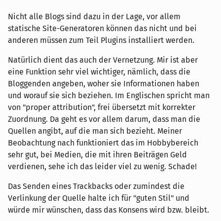
Nicht alle Blogs sind dazu in der Lage, vor allem
statische Site-Generatoren können das nicht und bei
anderen müssen zum Teil Plugins installiert werden.
Natürlich dient das auch der Vernetzung. Mir ist aber
eine Funktion sehr viel wichtiger, nämlich, dass die
Bloggenden angeben, woher sie Informationen haben
und worauf sie sich beziehen. Im Englischen spricht man
von "proper attribution", frei übersetzt mit korrekter
Zuordnung. Da geht es vor allem darum, dass man die
Quellen angibt, auf die man sich bezieht. Meiner
Beobachtung nach funktioniert das im Hobbybereich
sehr gut, bei Medien, die mit ihren Beiträgen Geld
verdienen, sehe ich das leider viel zu wenig. Schade!
Das Senden eines Trackbacks oder zumindest die
Verlinkung der Quelle halte ich für "guten Stil" und
würde mir wünschen, dass das Konsens wird bzw. bleibt.