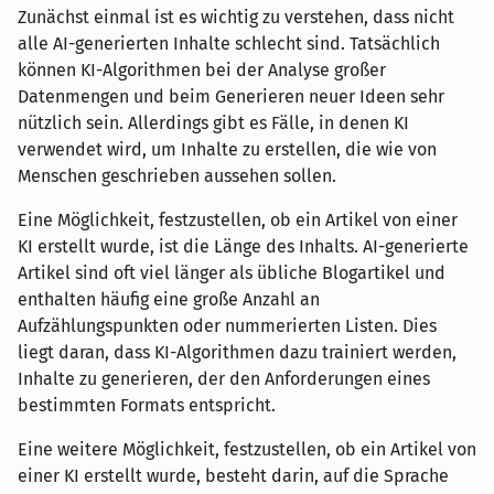
Zunächst einmal ist es wichtig zu verstehen, dass nicht
alle AI-generierten Inhalte schlecht sind. Tatsächlich
können KI-Algorithmen bei der Analyse großer
Datenmengen und beim Generieren neuer Ideen sehr
nützlich sein. Allerdings gibt es Fälle, in denen KI
verwendet wird, um Inhalte zu erstellen, die wie von
Menschen geschrieben aussehen sollen.
Eine Möglichkeit, festzustellen, ob ein Artikel von einer
KI erstellt wurde, ist die Länge des Inhalts. AI-generierte
Artikel sind oft viel länger als übliche Blogartikel und
enthalten häufig eine große Anzahl an
Aufzählungspunkten oder nummerierten Listen. Dies
liegt daran, dass KI-Algorithmen dazu trainiert werden,
Inhalte zu generieren, der den Anforderungen eines
bestimmten Formats entspricht.
Eine weitere Möglichkeit, festzustellen, ob ein Artikel von
einer KI erstellt wurde, besteht darin, auf die Sprache