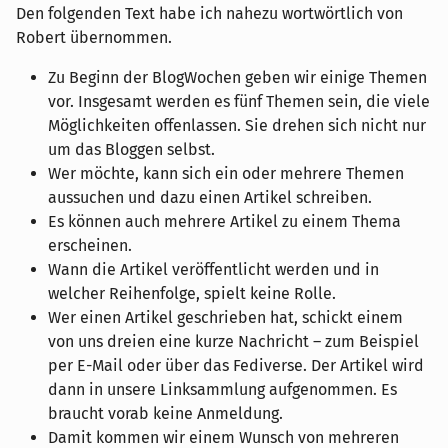
Den folgenden Text habe ich nahezu wortwörtlich von
Robert übernommen.
Zu Beginn der BlogWochen geben wir einige Themen
vor. Insgesamt werden es fünf Themen sein, die viele
Möglichkeiten offenlassen. Sie drehen sich nicht nur
um das Bloggen selbst.
Wer möchte, kann sich ein oder mehrere Themen
aussuchen und dazu einen Artikel schreiben.
Es können auch mehrere Artikel zu einem Thema
erscheinen.
Wann die Artikel veröffentlicht werden und in
welcher Reihenfolge, spielt keine Rolle.
Wer einen Artikel geschrieben hat, schickt einem
von uns dreien eine kurze Nachricht – zum Beispiel
per E-Mail oder über das Fediverse. Der Artikel wird
dann in unsere Linksammlung aufgenommen. Es
braucht vorab keine Anmeldung.
Damit kommen wir einem Wunsch von mehreren