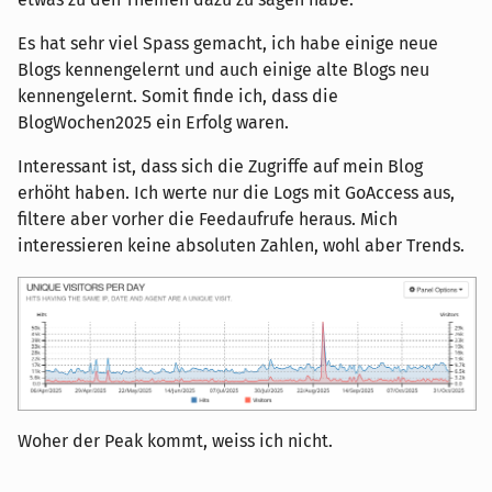
Es hat sehr viel Spass gemacht, ich habe einige neue
Blogs kennengelernt und auch einige alte Blogs neu
kennengelernt. Somit finde ich, dass die
BlogWochen2025 ein Erfolg waren.
Interessant ist, dass sich die Zugriffe auf mein Blog
erhöht haben. Ich werte nur die Logs mit GoAccess aus,
filtere aber vorher die Feedaufrufe heraus. Mich
interessieren keine absoluten Zahlen, wohl aber Trends.
Woher der Peak kommt, weiss ich nicht.