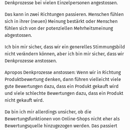
Denkprozesse bei vielen Einzelpersonen angestossen.
Das kann in zwei Richtungen passieren. Menschen fühlen
sich in ihrer (neuen) Meinung bestärkt oder Menschen
fühlen sich von der potenziellen Mehrheitsmeinung
abgestossen.
Ich bin mir sicher, dass wir ein generelles Stimmungsbild
nicht verändern können, aber ich bin mir sicher, dass wir
Denkprozesse anstossen.
Apropos Denkprozesse anstossen: Wenn wir in Richtung
Produktbewertung denken, dann führen vielleicht viele
gute Bewertungen dazu, dass ein Produkt gekauft wird
und viele schlechte Bewertungen dazu, dass ein Produkt
nicht gekauft wird.
Da bin ich mir allerdings unsicher, ob die
Bewertungsfunktionen von Online-Shops nicht eher als
Bewertungsquelle hinzugezogen werden. Das passiert