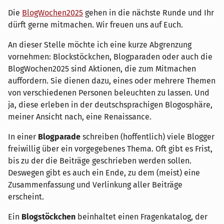
Die
BlogWochen2025
gehen in die nächste Runde und Ihr
dürft gerne mitmachen. Wir freuen uns auf Euch.
An dieser Stelle möchte ich eine kurze Abgrenzung
vornehmen: Blockstöckchen, Blogparaden oder auch die
BlogWochen2025 sind Aktionen, die zum Mitmachen
auffordern. Sie dienen dazu, eines oder mehrere Themen
von verschiedenen Personen beleuchten zu lassen. Und
ja, diese erleben in der deutschsprachigen Blogosphäre,
meiner Ansicht nach, eine Renaissance.
In einer
Blogparade
schreiben (hoffentlich) viele Blogger
freiwillig über ein vorgegebenes Thema. Oft gibt es Frist,
bis zu der die Beiträge geschrieben werden sollen.
Deswegen gibt es auch ein Ende, zu dem (meist) eine
Zusammenfassung und Verlinkung aller Beiträge
erscheint.
Ein
Blogstöckchen
beinhaltet einen Fragenkatalog, der