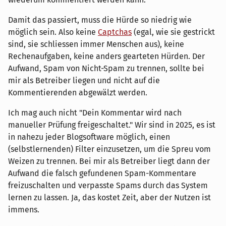
Damit das passiert, muss die Hürde so niedrig wie
möglich sein. Also keine
Captchas
(egal, wie sie gestrickt
sind, sie schliessen immer Menschen aus), keine
Rechenaufgaben, keine anders gearteten Hürden. Der
Aufwand, Spam von Nicht-Spam zu trennen, sollte bei
mir als Betreiber liegen und nicht auf die
Kommentierenden abgewälzt werden.
Ich mag auch nicht "Dein Kommentar wird nach
manueller Prüfung freigeschaltet." Wir sind in 2025, es ist
in nahezu jeder Blogsoftware möglich, einen
(selbstlernenden) Filter einzusetzen, um die Spreu vom
Weizen zu trennen. Bei mir als Betreiber liegt dann der
Aufwand die falsch gefundenen Spam-Kommentare
freizuschalten und verpasste Spams durch das System
lernen zu lassen. Ja, das kostet Zeit, aber der Nutzen ist
immens.