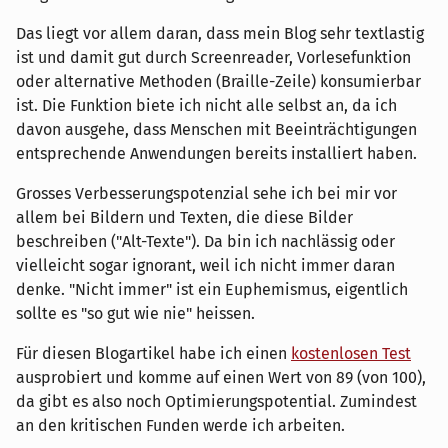
Das liegt vor allem daran, dass mein Blog sehr textlastig
ist und damit gut durch Screenreader, Vorlesefunktion
oder alternative Methoden (Braille-Zeile) konsumierbar
ist. Die Funktion biete ich nicht alle selbst an, da ich
davon ausgehe, dass Menschen mit Beeinträchtigungen
entsprechende Anwendungen bereits installiert haben.
Grosses Verbesserungspotenzial sehe ich bei mir vor
allem bei Bildern und Texten, die diese Bilder
beschreiben ("Alt-Texte"). Da bin ich nachlässig oder
vielleicht sogar ignorant, weil ich nicht immer daran
denke. "Nicht immer" ist ein Euphemismus, eigentlich
sollte es "so gut wie nie" heissen.
Für diesen Blogartikel habe ich einen
kostenlosen Test
ausprobiert und komme auf einen Wert von 89 (von 100),
da gibt es also noch Optimierungspotential. Zumindest
an den kritischen Funden werde ich arbeiten.