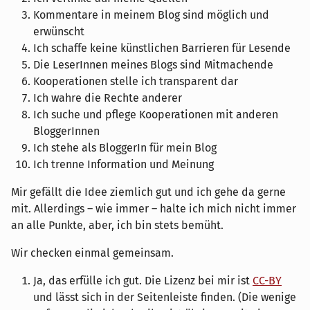
Kommentare in meinem Blog sind möglich und
erwünscht
Ich schaffe keine künstlichen Barrieren für Lesende
Die LeserInnen meines Blogs sind Mitmachende
Kooperationen stelle ich transparent dar
Ich wahre die Rechte anderer
Ich suche und pflege Kooperationen mit anderen
BloggerInnen
Ich stehe als BloggerIn für mein Blog
Ich trenne Information und Meinung
Mir gefällt die Idee ziemlich gut und ich gehe da gerne
mit. Allerdings – wie immer – halte ich mich nicht immer
an alle Punkte, aber, ich bin stets bemüht.
Wir checken einmal gemeinsam.
Ja, das erfülle ich gut. Die Lizenz bei mir ist
CC-BY
und lässt sich in der Seitenleiste finden. (Die wenige