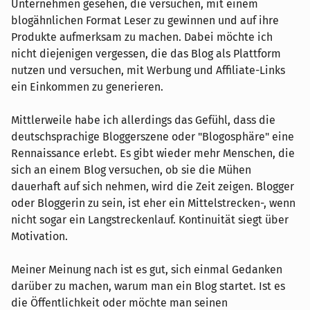
Unternehmen gesehen, die versuchen, mit einem
blogähnlichen Format Leser zu gewinnen und auf ihre
Produkte aufmerksam zu machen. Dabei möchte ich
nicht diejenigen vergessen, die das Blog als Plattform
nutzen und versuchen, mit Werbung und Affiliate-Links
ein Einkommen zu generieren.
Mittlerweile habe ich allerdings das Gefühl, dass die
deutschsprachige Bloggerszene oder "Blogosphäre" eine
Rennaissance erlebt. Es gibt wieder mehr Menschen, die
sich an einem Blog versuchen, ob sie die Mühen
dauerhaft auf sich nehmen, wird die Zeit zeigen. Blogger
oder Bloggerin zu sein, ist eher ein Mittelstrecken-, wenn
nicht sogar ein Langstreckenlauf. Kontinuität siegt über
Motivation.
Meiner Meinung nach ist es gut, sich einmal Gedanken
darüber zu machen, warum man ein Blog startet. Ist es
die Öffentlichkeit oder möchte man seinen