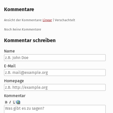
Kommentare
Ansicht der Kommentare:
Linear
| Verschachtelt
Noch keine Kommentare
Kommentar schreiben
Name
E-Mail
Homepage
Kommentar