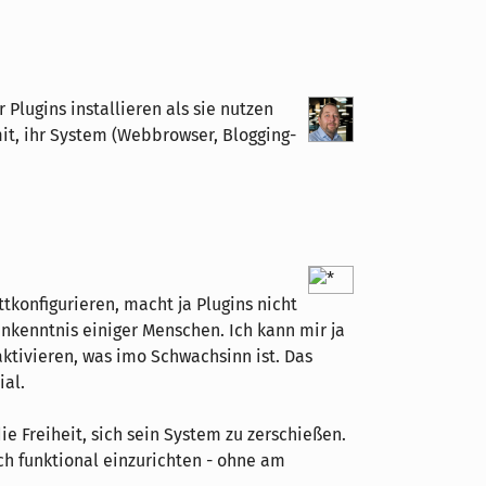
 Plugins installieren als sie nutzen
it, ihr System (Webbrowser, Blogging-
tkonfigurieren, macht ja Plugins nicht
Unkenntnis einiger Menschen. Ich kann mir ja
ktivieren, was imo Schwachsinn ist. Das
ial.
e Freiheit, sich sein System zu zerschießen.
ich funktional einzurichten - ohne am