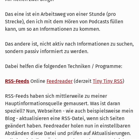
Das eine ist ein Arbeitsweg von einer Stunde (pro
Strecke), den ich mit dem Hören von Podcasts füllen
kann, um so an Informationen zu kommen.
Das andere ist, nicht aktiv nach Informationen zu suchen,
sondern passiv informiert zu werden.
Dabei helfen die folgenden Techniken / Programme:
RSS-Feeds
Online
Feedreader
(derzeit
Tiny Tiny RSS
)
RSS-Feeds haben sich mittlerweile zu meiner
Hauptinformationsquelle gemausert. Was ist daran
speziell? Nun, Webseiten - wie auch beispielsweise mein
Blog - aktualisieren eine RSS-Datei, wenn sich Seiten
geändert haben. Feedreader holen nun in einstellbaren
Abständen diese Datei und prüfen auf Aktualisierungen.