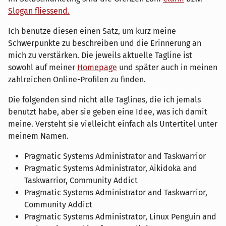
Slogan fliessend.
Ich benutze diesen einen Satz, um kurz meine
Schwerpunkte zu beschreiben und die Erinnerung an
mich zu verstärken. Die jeweils aktuelle Tagline ist
sowohl auf meiner
Homepage
und später auch in meinen
zahlreichen Online-Profilen zu finden.
Die folgenden sind nicht alle Taglines, die ich jemals
benutzt habe, aber sie geben eine Idee, was ich damit
meine. Versteht sie vielleicht einfach als Untertitel unter
meinem Namen.
Pragmatic Systems Administrator and Taskwarrior
Pragmatic Systems Administrator, Aikidoka and
Taskwarrior, Community Addict
Pragmatic Systems Administrator and Taskwarrior,
Community Addict
Pragmatic Systems Administrator, Linux Penguin and