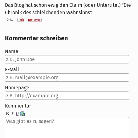
Das Blog hat schon ewig den Claim (oder Untertitel) "Die
Chronik des schleichenden Wahnsinns".
12:14
|
Link
|
Antwort
Kommentar schreiben
Name
E-Mail
Homepage
Kommentar