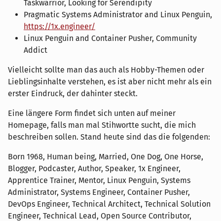
Taskwarrior, Looking for Serendipity
Pragmatic Systems Administrator and Linux Penguin,
https://1x.engineer/
Linux Penguin and Container Pusher, Community
Addict
Vielleicht sollte man das auch als Hobby-Themen oder
Lieblingsinhalte verstehen, es ist aber nicht mehr als ein
erster Eindruck, der dahinter steckt.
Eine längere Form findet sich unten auf meiner
Homepage, falls man mal Stihwortte sucht, die mich
beschreiben sollen. Stand heute sind das die folgenden:
Born 1968, Human being, Married, One Dog, One Horse,
Blogger, Podcaster, Author, Speaker, 1x Engineer,
Apprentice Trainer, Mentor, Linux Penguin, Systems
Administrator, Systems Engineer, Container Pusher,
DevOps Engineer, Technical Architect, Technical Solution
Engineer, Technical Lead, Open Source Contributor,