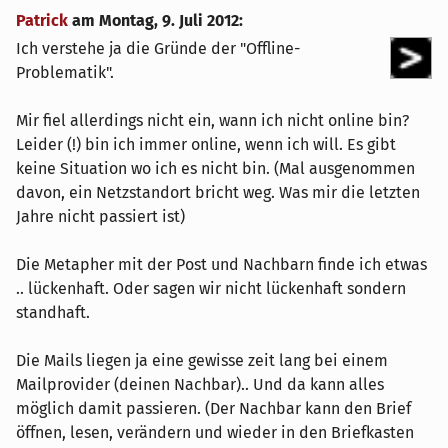
Patrick
am
Montag, 9. Juli 2012
:
Ich verstehe ja die Gründe der "Offline-
Problematik".
Mir fiel allerdings nicht ein, wann ich nicht online bin?
Leider (!) bin ich immer online, wenn ich will. Es gibt
keine Situation wo ich es nicht bin. (Mal ausgenommen
davon, ein Netzstandort bricht weg. Was mir die letzten
Jahre nicht passiert ist)
Die Metapher mit der Post und Nachbarn finde ich etwas
.. lückenhaft. Oder sagen wir nicht lückenhaft sondern
standhaft.
Die Mails liegen ja eine gewisse zeit lang bei einem
Mailprovider (deinen Nachbar).. Und da kann alles
möglich damit passieren. (Der Nachbar kann den Brief
öffnen, lesen, verändern und wieder in den Briefkasten