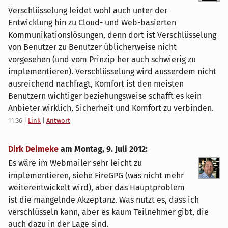
Verschlüsselung leidet wohl auch unter der
Entwicklung hin zu Cloud- und Web-basierten
Kommunikationslösungen, denn dort ist Verschlüsselung
von Benutzer zu Benutzer üblicherweise nicht
vorgesehen (und vom Prinzip her auch schwierig zu
implementieren). Verschlüsselung wird ausserdem nicht
ausreichend nachfragt, Komfort ist den meisten
Benutzern wichtiger beziehungsweise schafft es kein
Anbieter wirklich, Sicherheit und Komfort zu verbinden.
11:36
|
Link
|
Antwort
Dirk Deimeke
am
Montag, 9. Juli 2012
:
Es wäre im Webmailer sehr leicht zu
implementieren, siehe FireGPG (was nicht mehr
weiterentwickelt wird), aber das Hauptproblem
ist die mangelnde Akzeptanz. Was nutzt es, dass ich
verschlüsseln kann, aber es kaum Teilnehmer gibt, die
auch dazu in der Lage sind.