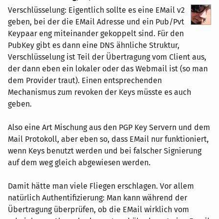
Verschlüsselung: Eigentlich sollte es eine EMail v2
geben, bei der die EMail Adresse und ein Pub/Pvt
Keypaar eng miteinander gekoppelt sind. Für den
PubKey gibt es dann eine DNS ähnliche Struktur,
Verschlüsselung ist Teil der Übertragung vom Client aus,
der dann eben ein lokaler oder das Webmail ist (so man
dem Provider traut). Einen entsprechenden
Mechanismus zum revoken der Keys müsste es auch
geben.
Also eine Art Mischung aus den PGP Key Servern und dem
Mail Protokoll, aber eben so, dass EMail nur funktioniert,
wenn Keys benutzt werden und bei falscher Signierung
auf dem weg gleich abgewiesen werden.
Damit hätte man viele Fliegen erschlagen. Vor allem
natürlich Authentifizierung: Man kann während der
Übertragung überprüfen, ob die EMail wirklich vom