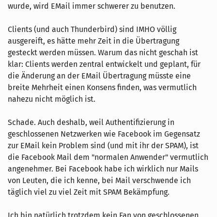
wurde, wird EMail immer schwerer zu benutzen.
Clients (und auch Thunderbird) sind IMHO völlig
ausgereift, es hätte mehr Zeit in die Übertragung
gesteckt werden müssen. Warum das nicht geschah ist
klar: Clients werden zentral entwickelt und geplant, für
die Änderung an der EMail Übertragung müsste eine
breite Mehrheit einen Konsens finden, was vermutlich
nahezu nicht möglich ist.
Schade. Auch deshalb, weil Authentifizierung in
geschlossenen Netzwerken wie Facebook im Gegensatz
zur EMail kein Problem sind (und mit ihr der SPAM), ist
die Facebook Mail dem "normalen Anwender" vermutlich
angenehmer. Bei Facebook habe ich wirklich nur Mails
von Leuten, die ich kenne, bei Mail verschwende ich
täglich viel zu viel Zeit mit SPAM Bekämpfung.
Ich bin natürlich trotzdem kein Fan von geschlossenen