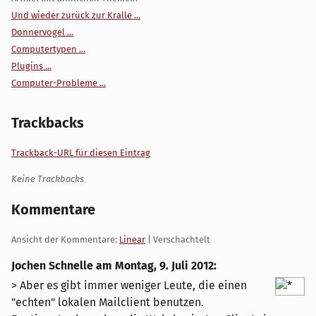
Und wieder zurück zur Kralle ...
Donnervogel ...
Computertypen ...
Plugins ...
Computer-Probleme ...
Trackbacks
Trackback-URL für diesen Eintrag
Keine Trackbacks
Kommentare
Ansicht der Kommentare:
Linear
| Verschachtelt
Jochen Schnelle am
Montag, 9. Juli 2012
:
> Aber es gibt immer weniger Leute, die einen
"echten" lokalen Mailclient benutzen.