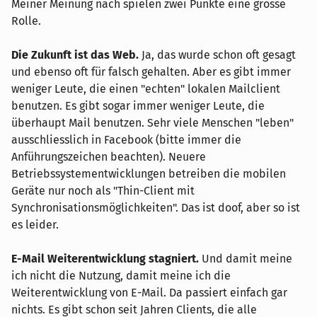
Meiner Meinung nach spielen zwei Punkte eine grosse
Rolle.
Die Zukunft ist das Web.
Ja, das wurde schon oft gesagt
und ebenso oft für falsch gehalten. Aber es gibt immer
weniger Leute, die einen "echten" lokalen Mailclient
benutzen. Es gibt sogar immer weniger Leute, die
überhaupt Mail benutzen. Sehr viele Menschen "leben"
ausschliesslich in Facebook (bitte immer die
Anführungszeichen beachten). Neuere
Betriebssystementwicklungen betreiben die mobilen
Geräte nur noch als "Thin-Client mit
Synchronisationsmöglichkeiten". Das ist doof, aber so ist
es leider.
E-Mail Weiterentwicklung stagniert.
Und damit meine
ich nicht die Nutzung, damit meine ich die
Weiterentwicklung von E-Mail. Da passiert einfach gar
nichts. Es gibt schon seit Jahren Clients, die alle