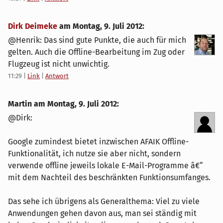
Dirk Deimeke
am
Montag, 9. Juli 2012
:
@Henrik: Das sind gute Punkte, die auch für mich
gelten. Auch die Offline-Bearbeitung im Zug oder
Flugzeug ist nicht unwichtig.
11:29
|
Link
|
Antwort
Martin am
Montag, 9. Juli 2012
:
@Dirk:
Google zumindest bietet inzwischen AFAIK Offline-
Funktionalität, ich nutze sie aber nicht, sondern
verwende offline jeweils lokale E-Mail-Programme â€“
mit dem Nachteil des beschränkten Funktionsumfanges.
Das sehe ich übrigens als Generalthema: Viel zu viele
Anwendungen gehen davon aus, man sei ständig mit