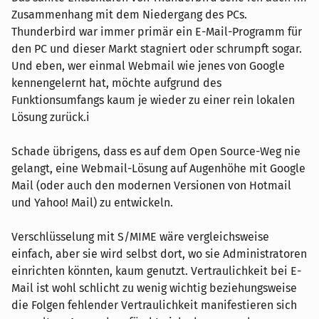
Zusammenhang mit dem Niedergang des PCs.
Thunderbird war immer primär ein E-Mail-Programm für
den PC und dieser Markt stagniert oder schrumpft sogar.
Und eben, wer einmal Webmail wie jenes von Google
kennengelernt hat, möchte aufgrund des
Funktionsumfangs kaum je wieder zu einer rein lokalen
Lösung zurück.i
Schade übrigens, dass es auf dem Open Source-Weg nie
gelangt, eine Webmail-Lösung auf Augenhöhe mit Google
Mail (oder auch den modernen Versionen von Hotmail
und Yahoo! Mail) zu entwickeln.
Verschlüsselung mit S/MIME wäre vergleichsweise
einfach, aber sie wird selbst dort, wo sie Administratoren
einrichten könnten, kaum genutzt. Vertraulichkeit bei E-
Mail ist wohl schlicht zu wenig wichtig beziehungsweise
die Folgen fehlender Vertraulichkeit manifestieren sich