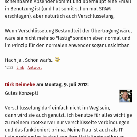
scheinbaren Absender kommt und überhaupt eine Email
in Benutzung ist (und hat somit schon mal SPAM
erschlagen), aber natürlich auch Verschlüsselung.
Wenn Verschlüsselung Bestandteil der Übertragung wäre,
wäre sie nicht mehr so "lästig" sondern eben normal und
im Prinzip für den normalen Anwender sogar unsichtbar.
Hach ja.. Schön wär's..
12:23
|
Link
|
Antwort
Dirk Deimeke
am
Montag, 9. Juli 2012
:
Gutes Konzept!
Verschlüsselung darf einfach nicht im Weg sein,
dann wird sie auch genutzt. Ich benutze für alles wichtige
zu meinem root-Server nur verschlüsselte Verbindungen
und das funktioniert prima. Meine Frau ist auch als IT-