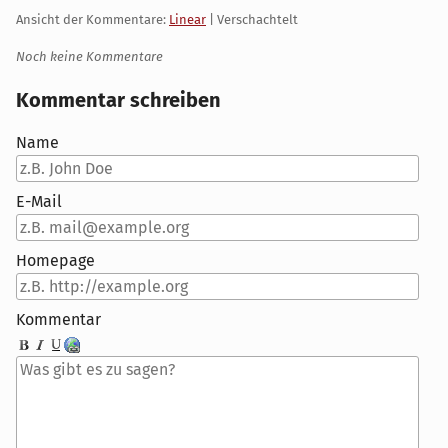
Ansicht der Kommentare:
Linear
| Verschachtelt
Noch keine Kommentare
Kommentar schreiben
Name
E-Mail
Homepage
Kommentar