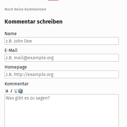
Noch keine Kommentare
Kommentar schreiben
Name
E-Mail
Homepage
Kommentar