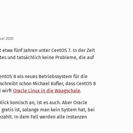
uar 2020
 etwa fünf Jahren unter CentOS 7. In der Zeit
tes und tatsächlich keine Probleme, die auf
entOS 8 als neues Betriebssystem für die
 schreibt schon Michael Kofler, dass CentOS 8
 wirft
Oracle Linux in die Waagschale
.
lick komisch an, ist es auch. Aber Oracle
 gratis ist, solange man kein System hat, bei
ahlt. In dem Fall werden alle Instanzen