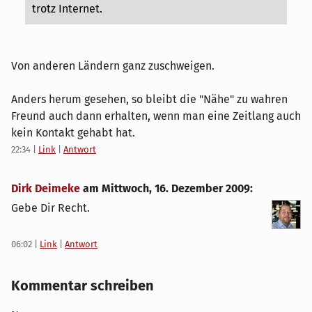
trotz Internet.
Von anderen Ländern ganz zuschweigen.
Anders herum gesehen, so bleibt die "Nähe" zu wahren
Freund auch dann erhalten, wenn man eine Zeitlang auch
kein Kontakt gehabt hat.
22:34
|
Link
|
Antwort
Dirk Deimeke
am
Mittwoch, 16. Dezember 2009
:
Gebe Dir Recht.
06:02
|
Link
|
Antwort
Kommentar schreiben