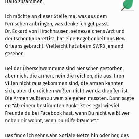
Hallo zusammen,
ich möchte an dieser Stelle mal was aus dem
Fernsehen anbringen, was denke ich gut passt.
Dr. Eckard von Hirschhausen, seineszeichens Arzt und
deutscher Kabarettist, hat eine Begebenheit aus New
Orleans gebracht. Vielleicht hats beim SWR3 jemand
gesehen.
Bei der Überschwemmung sind Menschen gestorben,
aber nicht die armen, nein die reichen, die aus ihren
Villen nicht raus gekommen sind, die armen kannten
sich, aber die reichen wußten nicht wer da draußen ist.
Die Armen wußten zu wem sie gehen mussten. Dann sagte
er: "Ab einem bestimmten Punkt ist es egal wieviel
Freunde du bei Facebook hast, wenn Du nicht weißt wer
neben Dir wohnt, wenn Du Hilfe brauchst."
Das finde ich sehr wahr. Soziale Netze hin oder her, das