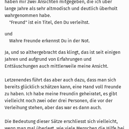
haben mir zwei Ansichten mitgegeben, die ich über
lange Jahre als sehr altmodisch und deutlich überholt
wahrgenommen habe.
"Freund" ist ein Titel, den Du verleihst.
und
Wahre Freunde erkennst Du in der Not.
Ja, und so althergebracht das klingt, das ist seit einigen
Jahren und aufgrund von Erfahrungen und
Enttäuschungen auch mittlerweile meine Ansicht.
Letzenendes führt das aber auch dazu, dass man sich
bereits glücklich schätzen kann, eine Hand voll Freunde
zu haben. Ich habe meine Freundin geheiratet, es gibt
vielleicht noch zwei oder drei Personen, die vor der
Verleihung stehen, aber das war es dann auch.
Die Bedeutung dieser Sätze erschliesst sich vielleicht,
wenn man mal überlegt, wie viele Menschen die Hilfe bei