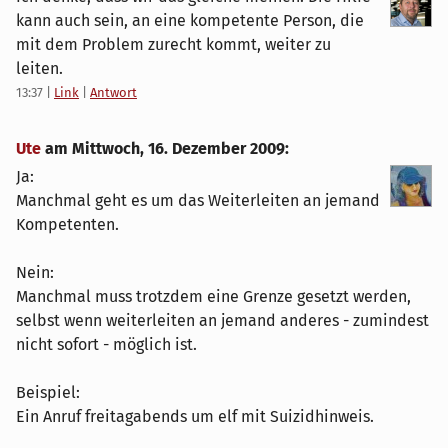
kann auch sein, an eine kompetente Person, die
mit dem Problem zurecht kommt, weiter zu
leiten.
13:37
|
Link
|
Antwort
Ute
am
Mittwoch, 16. Dezember 2009
:
Ja:
Manchmal geht es um das Weiterleiten an jemand
Kompetenten.
Nein:
Manchmal muss trotzdem eine Grenze gesetzt werden,
selbst wenn weiterleiten an jemand anderes - zumindest
nicht sofort - möglich ist.
Beispiel:
Ein Anruf freitagabends um elf mit Suizidhinweis.