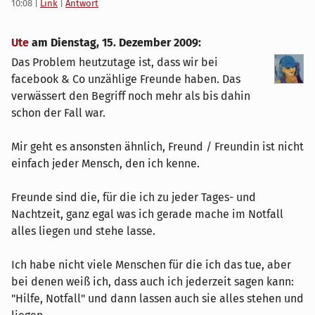
10:08
|
Link
|
Antwort
Ute
am
Dienstag, 15. Dezember 2009
:
Das Problem heutzutage ist, dass wir bei
facebook & Co unzählige Freunde haben. Das
verwässert den Begriff noch mehr als bis dahin
schon der Fall war.
Mir geht es ansonsten ähnlich, Freund / Freundin ist nicht
einfach jeder Mensch, den ich kenne.
Freunde sind die, für die ich zu jeder Tages- und
Nachtzeit, ganz egal was ich gerade mache im Notfall
alles liegen und stehe lasse.
Ich habe nicht viele Menschen für die ich das tue, aber
bei denen weiß ich, dass auch ich jederzeit sagen kann:
"Hilfe, Notfall" und dann lassen auch sie alles stehen und