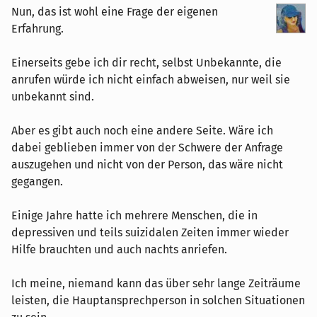
Nun, das ist wohl eine Frage der eigenen
Erfahrung.
Einerseits gebe ich dir recht, selbst Unbekannte, die
anrufen würde ich nicht einfach abweisen, nur weil sie
unbekannt sind.
Aber es gibt auch noch eine andere Seite. Wäre ich
dabei geblieben immer von der Schwere der Anfrage
auszugehen und nicht von der Person, das wäre nicht
gegangen.
Einige Jahre hatte ich mehrere Menschen, die in
depressiven und teils suizidalen Zeiten immer wieder
Hilfe brauchten und auch nachts anriefen.
Ich meine, niemand kann das über sehr lange Zeiträume
leisten, die Hauptansprechperson in solchen Situationen