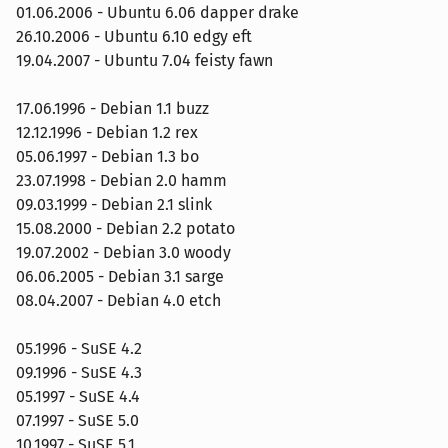
01.06.2006 - Ubuntu 6.06 dapper drake
26.10.2006 - Ubuntu 6.10 edgy eft
19.04.2007 - Ubuntu 7.04 feisty fawn
17.06.1996 - Debian 1.1 buzz
12.12.1996 - Debian 1.2 rex
05.06.1997 - Debian 1.3 bo
23.07.1998 - Debian 2.0 hamm
09.03.1999 - Debian 2.1 slink
15.08.2000 - Debian 2.2 potato
19.07.2002 - Debian 3.0 woody
06.06.2005 - Debian 3.1 sarge
08.04.2007 - Debian 4.0 etch
05.1996 - SuSE 4.2
09.1996 - SuSE 4.3
05.1997 - SuSE 4.4
07.1997 - SuSE 5.0
10.1997 - SuSE 5.1