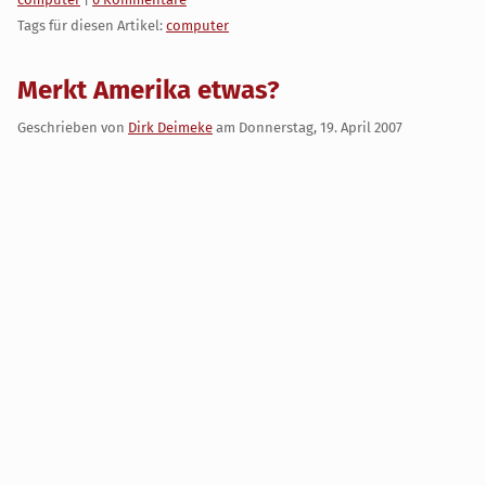
Tags für diesen Artikel:
computer
Merkt Amerika etwas?
Geschrieben von
Dirk Deimeke
am
Donnerstag, 19. April 2007