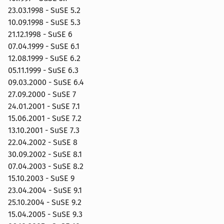
23.03.1998 - SuSE 5.2
10.09.1998 - SuSE 5.3
21.12.1998 - SuSE 6
07.04.1999 - SuSE 6.1
12.08.1999 - SuSE 6.2
05.11.1999 - SuSE 6.3
09.03.2000 - SuSE 6.4
27.09.2000 - SuSE 7
24.01.2001 - SuSE 7.1
15.06.2001 - SuSE 7.2
13.10.2001 - SuSE 7.3
22.04.2002 - SuSE 8
30.09.2002 - SuSE 8.1
07.04.2003 - SuSE 8.2
15.10.2003 - SuSE 9
23.04.2004 - SuSE 9.1
25.10.2004 - SuSE 9.2
15.04.2005 - SuSE 9.3