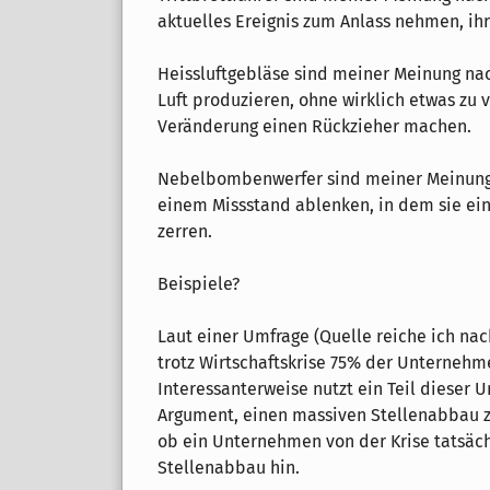
aktuelles Ereignis zum Anlass nehmen, ih
Heissluftgebläse sind meiner Meinung nac
Luft produzieren, ohne wirklich etwas zu
Veränderung einen Rückzieher machen.
Nebelbombenwerfer sind meiner Meinung 
einem Missstand ablenken, in dem sie ei
zerren.
Beispiele?
Laut einer Umfrage (Quelle reiche ich nach
trotz Wirtschaftskrise 75% der Unternehm
Interessanterweise nutzt ein Teil dieser 
Argument, einen massiven Stellenabbau z
ob ein Unternehmen von der Krise tatsächl
Stellenabbau hin.