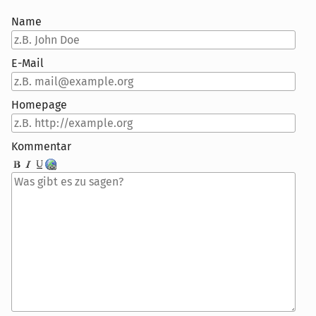
Name
E-Mail
Homepage
Kommentar