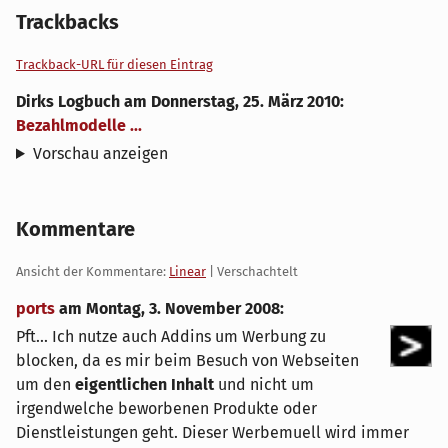
Trackbacks
Trackback-URL für diesen Eintrag
Dirks Logbuch
am
Donnerstag, 25. März 2010
:
Bezahlmodelle ...
Vorschau anzeigen
Kommentare
Ansicht der Kommentare:
Linear
| Verschachtelt
ports
am
Montag, 3. November 2008
:
Pft... Ich nutze auch Addins um Werbung zu
blocken, da es mir beim Besuch von Webseiten
um den
eigentlichen Inhalt
und nicht um
irgendwelche beworbenen Produkte oder
Dienstleistungen geht. Dieser Werbemuell wird immer