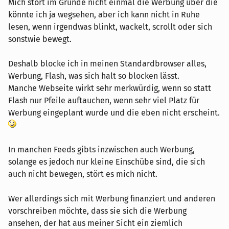
Mich stört im Grunde nicht einmal die Werbung über die
könnte ich ja wegsehen, aber ich kann nicht in Ruhe
lesen, wenn irgendwas blinkt, wackelt, scrollt oder sich
sonstwie bewegt.
Deshalb blocke ich in meinen Standardbrowser alles,
Werbung, Flash, was sich halt so blocken lässt.
Manche Webseite wirkt sehr merkwürdig, wenn so statt
Flash nur Pfeile auftauchen, wenn sehr viel Platz für
Werbung eingeplant wurde und die eben nicht erscheint.
In manchen Feeds gibts inzwischen auch Werbung,
solange es jedoch nur kleine Einschübe sind, die sich
auch nicht bewegen, stört es mich nicht.
Wer allerdings sich mit Werbung finanziert und anderen
vorschreiben möchte, dass sie sich die Werbung
ansehen, der hat aus meiner Sicht ein ziemlich