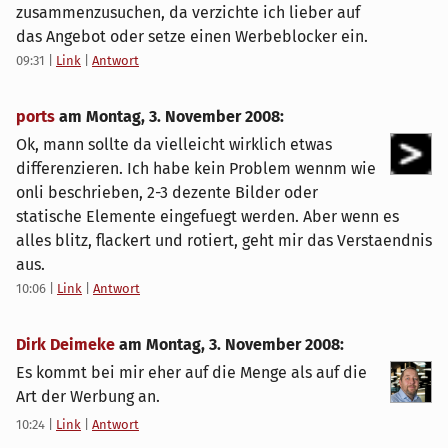
zusammenzusuchen, da verzichte ich lieber auf
das Angebot oder setze einen Werbeblocker ein.
09:31
|
Link
|
Antwort
ports
am
Montag, 3. November 2008
:
Ok, mann sollte da vielleicht wirklich etwas
differenzieren. Ich habe kein Problem wennm wie
onli beschrieben, 2-3 dezente Bilder oder
statische Elemente eingefuegt werden. Aber wenn es
alles blitz, flackert und rotiert, geht mir das Verstaendnis
aus.
10:06
|
Link
|
Antwort
Dirk Deimeke
am
Montag, 3. November 2008
:
Es kommt bei mir eher auf die Menge als auf die
Art der Werbung an.
10:24
|
Link
|
Antwort