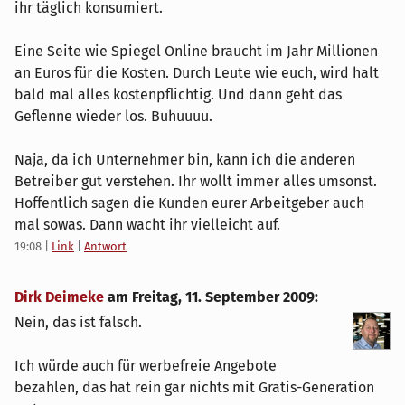
ihr täglich konsumiert.
Eine Seite wie Spiegel Online braucht im Jahr Millionen
an Euros für die Kosten. Durch Leute wie euch, wird halt
bald mal alles kostenpflichtig. Und dann geht das
Geflenne wieder los. Buhuuuu.
Naja, da ich Unternehmer bin, kann ich die anderen
Betreiber gut verstehen. Ihr wollt immer alles umsonst.
Hoffentlich sagen die Kunden eurer Arbeitgeber auch
mal sowas. Dann wacht ihr vielleicht auf.
19:08
|
Link
|
Antwort
Dirk Deimeke
am
Freitag, 11. September 2009
:
Nein, das ist falsch.
Ich würde auch für werbefreie Angebote
bezahlen, das hat rein gar nichts mit Gratis-Generation