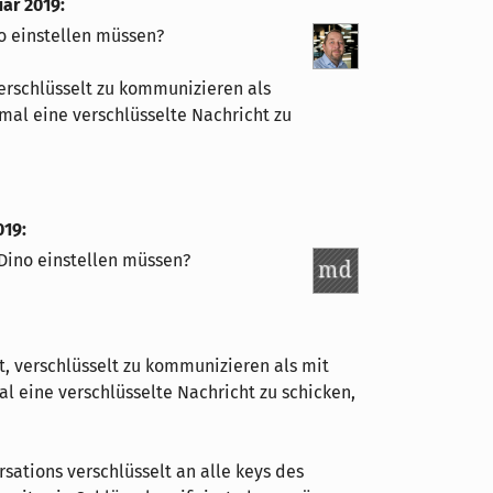
uar 2019
:
o einstellen müssen?
verschlüsselt zu kommunizieren als
mal eine verschlüsselte Nachricht zu
019
:
 Dino einstellen müssen?
t, verschlüsselt zu kommunizieren als mit
l eine verschlüsselte Nachricht zu schicken,
ersations verschlüsselt an alle keys des