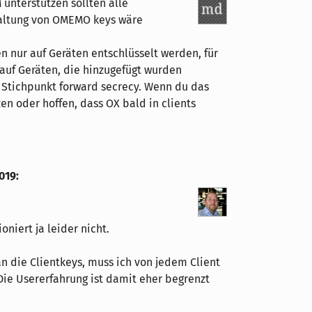
unterstützen sollten alle
altung von OMEMO keys wäre
 nur auf Geräten entschlüsselt werden, für
 auf Geräten, die hinzugefügt wurden
 Stichpunkt forward secrecy. Wenn du das
n oder hoffen, dass OX bald in clients
2019
:
oniert ja leider nicht.
die Clientkeys, muss ich von jedem Client
Die Usererfahrung ist damit eher begrenzt