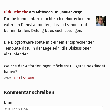
Dirk Deimeke
am
Mittwoch, 16. Januar 2019
:
Für die Kommentare möchte ich definitiv keinen
externen Dienst anbinden, das soll schon lokal
bei mir laufen. Dafür gibt es auch Lösungen.
Die Blogsoftware sollte mit einem entsprechenden
Template dazu in der Lage sein, die Diskussionen
einzublenden.
Welche der Anforderungen möchtest Du gerne begründet
haben?
07:05
|
Link
|
Antwort
Kommentar schreiben
Name