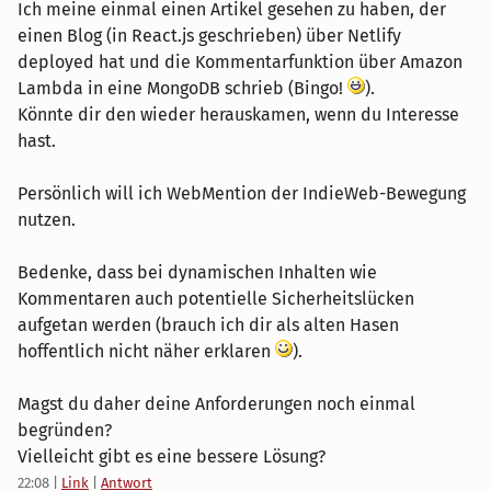
Ich meine einmal einen Artikel gesehen zu haben, der
einen Blog (in React.js geschrieben) über Netlify
deployed hat und die Kommentarfunktion über Amazon
Lambda in eine MongoDB schrieb (Bingo!
).
Könnte dir den wieder herauskamen, wenn du Interesse
hast.
Persönlich will ich WebMention der IndieWeb-Bewegung
nutzen.
Bedenke, dass bei dynamischen Inhalten wie
Kommentaren auch potentielle Sicherheitslücken
aufgetan werden (brauch ich dir als alten Hasen
hoffentlich nicht näher erklaren
).
Magst du daher deine Anforderungen noch einmal
begründen?
Vielleicht gibt es eine bessere Lösung?
22:08
|
Link
|
Antwort