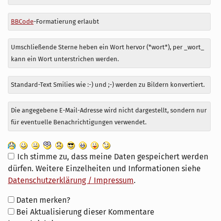
BBCode
-Formatierung erlaubt
Umschließende Sterne heben ein Wort hervor (*wort*), per _wort_
kann ein Wort unterstrichen werden.
Standard-Text Smilies wie :-) und ;-) werden zu Bildern konvertiert.
Die angegebene E-Mail-Adresse wird nicht dargestellt, sondern nur
für eventuelle Benachrichtigungen verwendet.
Ich stimme zu, dass meine Daten gespeichert werden
dürfen. Weitere Einzelheiten und Informationen siehe
Datenschutzerklärung / Impressum
.
Formular-
Daten merken?
Optionen
Bei Aktualisierung dieser Kommentare