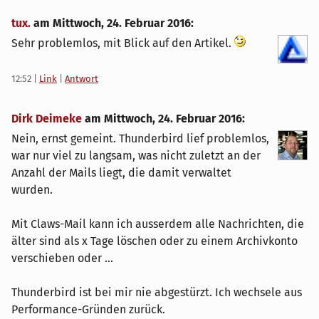
tux.
am
Mittwoch, 24. Februar 2016
:
Sehr problemlos, mit Blick auf den Artikel.
12:52
|
Link
|
Antwort
Dirk Deimeke
am
Mittwoch, 24. Februar 2016
:
Nein, ernst gemeint. Thunderbird lief problemlos,
war nur viel zu langsam, was nicht zuletzt an der
Anzahl der Mails liegt, die damit verwaltet
wurden.
Mit Claws-Mail kann ich ausserdem alle Nachrichten, die
älter sind als x Tage löschen oder zu einem Archivkonto
verschieben oder ...
Thunderbird ist bei mir nie abgestürzt. Ich wechsele aus
Performance-Gründen zurück.