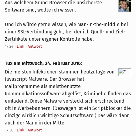
Aus welchem Grund Browser die unsicherste
Software sind, wollte ich wissen.
Und ich würde gerne wissen, wie Man-in-the-middle bei
einer SSL-Verbindung geht, bei der ich Quell- und Ziel-
Zertifikate unter eigener Kontrolle habe.
17:24
|
Link
|
Antwort
Tux am
Mittwoch, 24. Februar 2016
:
Die meisten Infektionen stammen heutzutage von
Javascript-Malware. Der Browser hat
Mailprogramme als meistbenutzte
Kommunikationssoftware abgelöst, Kriminelle finden das
einladend. Diese Malware versteckt sich erschreckend
oft in Werbebannern. (Deswegen ist ein Scriptblocker die
einzige wirklich wichtige Schutzsoftware.) Das wäre dann
auch der Mann in der Mitte.
17:30
|
Link
|
Antwort