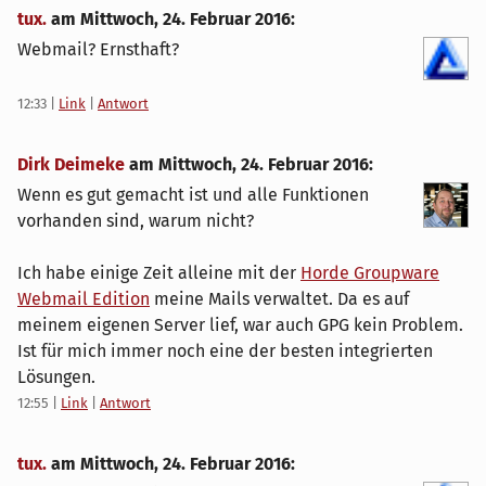
tux.
am
Mittwoch, 24. Februar 2016
:
Webmail? Ernsthaft?
12:33
|
Link
|
Antwort
Dirk Deimeke
am
Mittwoch, 24. Februar 2016
:
Wenn es gut gemacht ist und alle Funktionen
vorhanden sind, warum nicht?
Ich habe einige Zeit alleine mit der
Horde Groupware
Webmail Edition
meine Mails verwaltet. Da es auf
meinem eigenen Server lief, war auch GPG kein Problem.
Ist für mich immer noch eine der besten integrierten
Lösungen.
12:55
|
Link
|
Antwort
tux.
am
Mittwoch, 24. Februar 2016
: