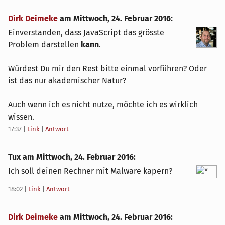
Dirk Deimeke
am
Mittwoch, 24. Februar 2016
:
Einverstanden, dass JavaScript das grösste
Problem darstellen
kann
.
Würdest Du mir den Rest bitte einmal vorführen? Oder
ist das nur akademischer Natur?
Auch wenn ich es nicht nutze, möchte ich es wirklich
wissen.
17:37
|
Link
|
Antwort
Tux am
Mittwoch, 24. Februar 2016
:
Ich soll deinen Rechner mit Malware kapern?
18:02
|
Link
|
Antwort
Dirk Deimeke
am
Mittwoch, 24. Februar 2016
: