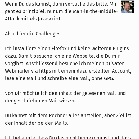
Wenn Du das kannst, dann versuche das bitte. Mir
geht es prinzipiell nur um die Man-in-the-middle-
Attack mittels Javascript.
Also, hier die Challenge:
Ich installiere einen Firefox und keine weiteren Plugins
dazu. Damit besuche ich eine Webseite, die Du mir
vorgibst. Anschliessend besuche ich meinen privaten
Webmailer via https mit einem dazu erstellten Account,
lese eine Mail und schreibe eine Mail, ohne GPG.
Von Dir möchte ich den Inhalt der gelesenen Mail und
der geschriebenen Mail wissen.
Du kannst mit dem Rechner alles anstellen, aber Ziel ist
der Inhalt der beiden Mails.
Ich behaupte, dass Du das nicht hinbekommst und dass