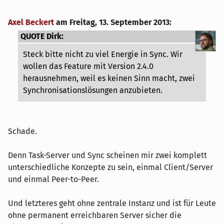
Axel Beckert
am
Freitag, 13. September 2013
:
QUOTE Dirk:
Steck bitte nicht zu viel Energie in Sync. Wir
wollen das Feature mit Version 2.4.0
herausnehmen, weil es keinen Sinn macht, zwei
Synchronisationslösungen anzubieten.
Schade.
Denn Task-Server und Sync scheinen mir zwei komplett
unterschiedliche Konzepte zu sein, einmal Client/Server
und einmal Peer-to-Peer.
Und letzteres geht ohne zentrale Instanz und ist für Leute
ohne permanent erreichbaren Server sicher die