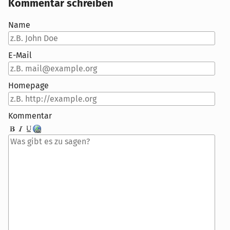
Kommentar schreiben
Name
E-Mail
Homepage
Kommentar