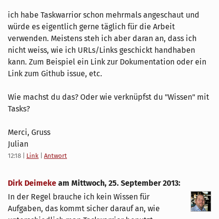
ich habe Taskwarrior schon mehrmals angeschaut und
würde es eigentlich gerne täglich für die Arbeit
verwenden. Meistens steh ich aber daran an, dass ich
nicht weiss, wie ich URLs/Links geschickt handhaben
kann. Zum Beispiel ein Link zur Dokumentation oder ein
Link zum Github issue, etc.
Wie machst du das? Oder wie verknüpfst du "Wissen" mit
Tasks?
Merci, Gruss
Julian
12:18
|
Link
|
Antwort
Dirk Deimeke
am
Mittwoch, 25. September 2013
:
In der Regel brauche ich kein Wissen für
Aufgaben, das kommt sicher darauf an, wie