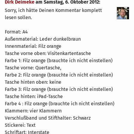
Dirk Deimeke
am
Samstag, 6. Oktober 2012
:
Sorry, ich hätte Deinen Kommentar komplett
lesen sollen.
Format: A4
Außenmaterial: Leder dunkelbraun
Innenmaterial: Filz orange
Tasche vorne oben: Visitenkartentasche
Farbe 1: Filz orange (brauchte ich nicht einstellen)
Tasche vorne: Quertasche,
Farbe 2: Filz orange (brauchte ich nicht einstellen)
Tasche hinten oben: keine
Farbe 3: Filz orange (brauchte ich nicht einstellen)
Tasche hinten: iPad-Tasche
Farbe 4 : Filz orange (brauchte ich nicht einstellen)
Klammern: vier Klammern
Verschlußband und Stifthalter: Schwarz
Stickerei: Text
Schriftart: Interstate