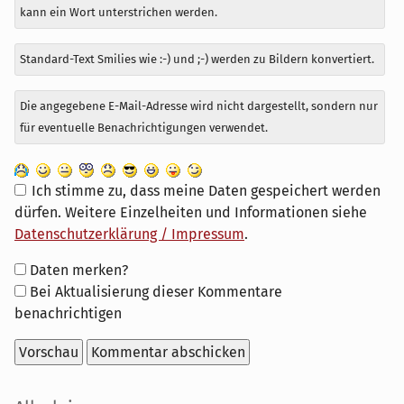
kann ein Wort unterstrichen werden.
Standard-Text Smilies wie :-) und ;-) werden zu Bildern konvertiert.
Die angegebene E-Mail-Adresse wird nicht dargestellt, sondern nur
für eventuelle Benachrichtigungen verwendet.
Ich stimme zu, dass meine Daten gespeichert werden
dürfen. Weitere Einzelheiten und Informationen siehe
Datenschutzerklärung / Impressum
.
Formular-
Daten merken?
Optionen
Bei Aktualisierung dieser Kommentare
benachrichtigen