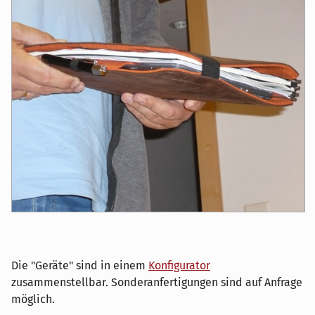
Die "Geräte" sind in einem
Konfigurator
zusammenstellbar. Sonderanfertigungen sind auf Anfrage
möglich.