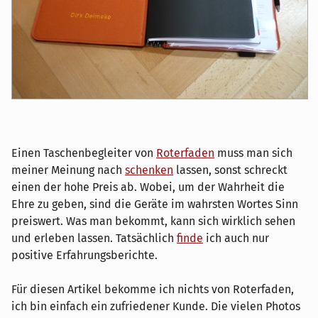
Einen Taschenbegleiter von
Roterfaden
muss man sich
meiner Meinung nach
schenken
lassen, sonst schreckt
einen der hohe Preis ab. Wobei, um der Wahrheit die
Ehre zu geben, sind die Geräte im wahrsten Wortes Sinn
preiswert. Was man bekommt, kann sich wirklich sehen
und erleben lassen. Tatsächlich
finde
ich auch nur
positive Erfahrungsberichte.
Für diesen Artikel bekomme ich nichts von Roterfaden,
ich bin einfach ein zufriedener Kunde. Die vielen Photos