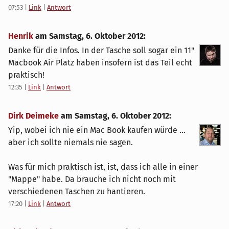
07:53
|
Link
|
Antwort
Henrik
am
Samstag, 6. Oktober 2012
:
Danke für die Infos. In der Tasche soll sogar ein 11"
Macbook Air Platz haben insofern ist das Teil echt
praktisch!
12:35
|
Link
|
Antwort
Dirk Deimeke
am
Samstag, 6. Oktober 2012
:
Yip, wobei ich nie ein Mac Book kaufen würde ...
aber ich sollte niemals nie sagen.
Was für mich praktisch ist, ist, dass ich alle in einer
"Mappe" habe. Da brauche ich nicht noch mit
verschiedenen Taschen zu hantieren.
17:20
|
Link
|
Antwort