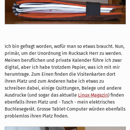
Ich bin gefragt worden, wofür man so etwas braucht. Nun,
primär, um der Unordnung im Rucksack Herr zu werden.
Meinen beruflichen und private Kalender führe ich zwar
digital, aber ich habe trotzdem Papier, was ich mit mir
herumtrage. Zum Einen finden die Visitenkarten dort
ihren Platz und zum Anderen habe ich etwas zu
schreiben dabei, einige Quittungen, Belege und andere
Ausdrucke (und sogar das aktuelle
Linux-Magazin
) finden
ebenfalls ihren Platz und - Tusch - mein elektrisches
Buchlesegerät. Grosse Tablet-Computer würden ebenfalls
problemlos ihren Platz finden.