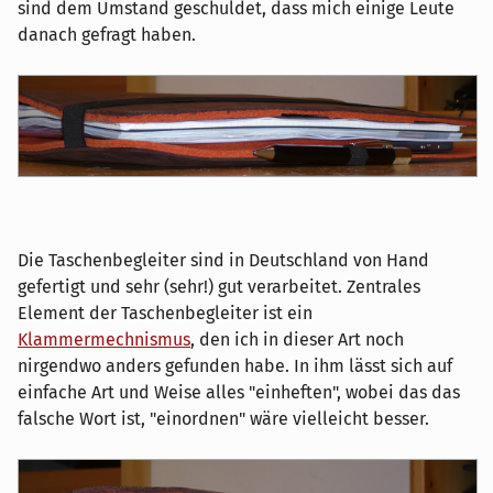
sind dem Umstand geschuldet, dass mich einige Leute
danach gefragt haben.
Die Taschenbegleiter sind in Deutschland von Hand
gefertigt und sehr (sehr!) gut verarbeitet. Zentrales
Element der Taschenbegleiter ist ein
Klammermechnismus
, den ich in dieser Art noch
nirgendwo anders gefunden habe. In ihm lässt sich auf
einfache Art und Weise alles "einheften", wobei das das
falsche Wort ist, "einordnen" wäre vielleicht besser.