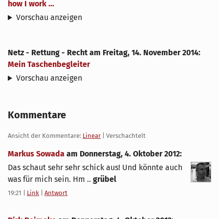
how I work ...
Vorschau anzeigen
Netz - Rettung - Recht
am
Freitag, 14. November 2014
:
Mein Taschenbegleiter
Vorschau anzeigen
Kommentare
Ansicht der Kommentare:
Linear
| Verschachtelt
Markus Sowada
am
Donnerstag, 4. Oktober 2012
:
Das schaut sehr sehr schick aus! Und könnte auch
was für mich sein. Hm ..
grübel
19:21
|
Link
|
Antwort