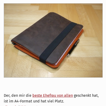
Der, den mir die
beste Ehefrau von allen
geschenkt hat,
ist im A4-Format und hat viel Platz.