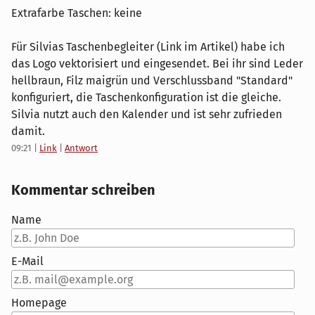
Extrafarbe Taschen: keine
Für Silvias Taschenbegleiter (Link im Artikel) habe ich
das Logo vektorisiert und eingesendet. Bei ihr sind Leder
hellbraun, Filz maigrün und Verschlussband "Standard"
konfiguriert, die Taschenkonfiguration ist die gleiche.
Silvia nutzt auch den Kalender und ist sehr zufrieden
damit.
09:21
|
Link
|
Antwort
Kommentar schreiben
Name
E-Mail
Homepage