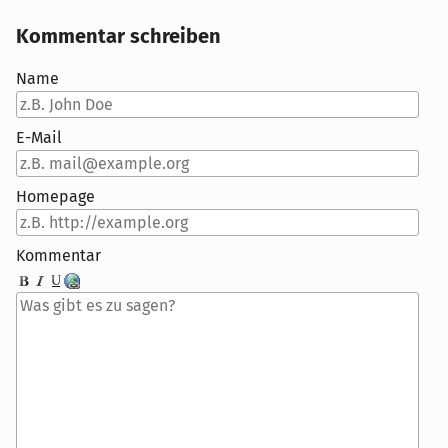
Kommentar schreiben
Name
E-Mail
Homepage
Kommentar