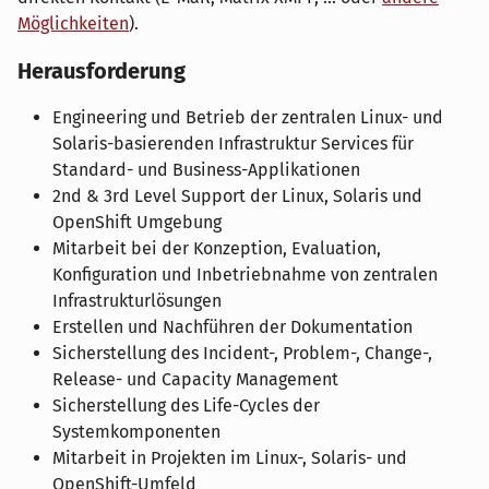
Möglichkeiten
).
Herausforderung
Engineering und Betrieb der zentralen Linux- und
Solaris-basierenden Infrastruktur Services für
Standard- und Business-Applikationen
2nd & 3rd Level Support der Linux, Solaris und
OpenShift Umgebung
Mitarbeit bei der Konzeption, Evaluation,
Konfiguration und Inbetriebnahme von zentralen
Infrastrukturlösungen
Erstellen und Nachführen der Dokumentation
Sicherstellung des Incident-, Problem-, Change-,
Release- und Capacity Management
Sicherstellung des Life-Cycles der
Systemkomponenten
Mitarbeit in Projekten im Linux-, Solaris- und
OpenShift-Umfeld