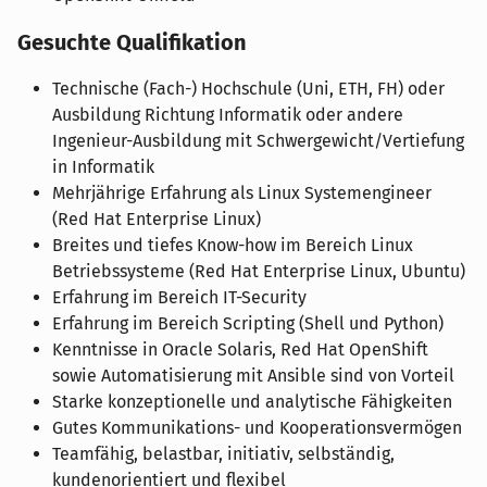
Gesuchte Qualifikation
Technische (Fach-) Hochschule (Uni, ETH, FH) oder
Ausbildung Richtung Informatik oder andere
Ingenieur-Ausbildung mit Schwergewicht/Vertiefung
in Informatik
Mehrjährige Erfahrung als Linux Systemengineer
(Red Hat Enterprise Linux)
Breites und tiefes Know-how im Bereich Linux
Betriebssysteme (Red Hat Enterprise Linux, Ubuntu)
Erfahrung im Bereich IT-Security
Erfahrung im Bereich Scripting (Shell und Python)
Kenntnisse in Oracle Solaris, Red Hat OpenShift
sowie Automatisierung mit Ansible sind von Vorteil
Starke konzeptionelle und analytische Fähigkeiten
Gutes Kommunikations- und Kooperationsvermögen
Teamfähig, belastbar, initiativ, selbständig,
kundenorientiert und flexibel