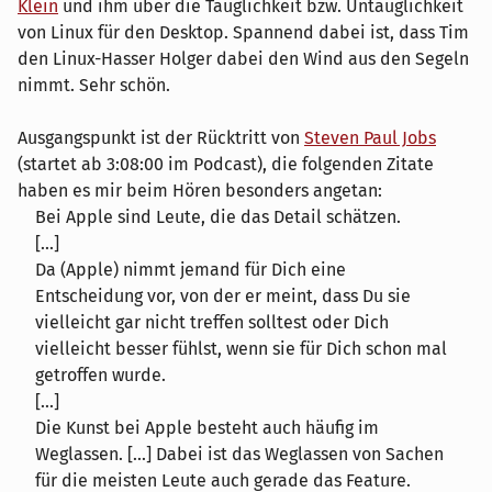
Klein
und ihm über die Tauglichkeit bzw. Untauglichkeit
von Linux für den Desktop. Spannend dabei ist, dass Tim
den Linux-Hasser Holger dabei den Wind aus den Segeln
nimmt. Sehr schön.
Ausgangspunkt ist der Rücktritt von
Steven Paul Jobs
(startet ab 3:08:00 im Podcast), die folgenden Zitate
haben es mir beim Hören besonders angetan:
Bei Apple sind Leute, die das Detail schätzen.
[...]
Da (Apple) nimmt jemand für Dich eine
Entscheidung vor, von der er meint, dass Du sie
vielleicht gar nicht treffen solltest oder Dich
vielleicht besser fühlst, wenn sie für Dich schon mal
getroffen wurde.
[...]
Die Kunst bei Apple besteht auch häufig im
Weglassen. [...] Dabei ist das Weglassen von Sachen
für die meisten Leute auch gerade das Feature.