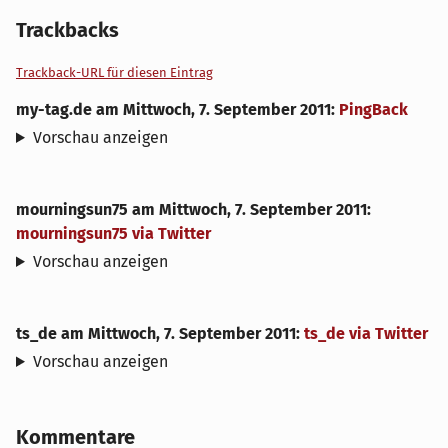
Trackbacks
Trackback-URL für diesen Eintrag
my-tag.de
am
Mittwoch, 7. September 2011
:
PingBack
Vorschau anzeigen
mourningsun75
am
Mittwoch, 7. September 2011
:
mourningsun75 via Twitter
Vorschau anzeigen
ts_de
am
Mittwoch, 7. September 2011
:
ts_de via Twitter
Vorschau anzeigen
Kommentare