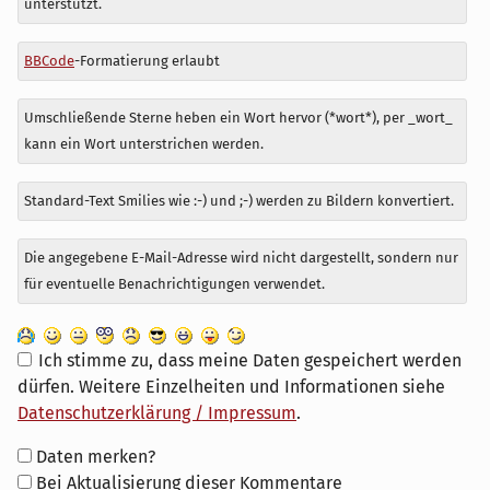
unterstützt.
BBCode
-Formatierung erlaubt
Umschließende Sterne heben ein Wort hervor (*wort*), per _wort_
kann ein Wort unterstrichen werden.
Standard-Text Smilies wie :-) und ;-) werden zu Bildern konvertiert.
Die angegebene E-Mail-Adresse wird nicht dargestellt, sondern nur
für eventuelle Benachrichtigungen verwendet.
Ich stimme zu, dass meine Daten gespeichert werden
dürfen. Weitere Einzelheiten und Informationen siehe
Datenschutzerklärung / Impressum
.
Formular-
Daten merken?
Optionen
Bei Aktualisierung dieser Kommentare