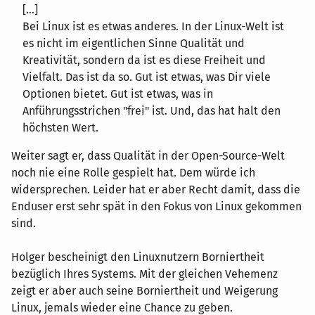
[...]
Bei Linux ist es etwas anderes. In der Linux-Welt ist
es nicht im eigentlichen Sinne Qualität und
Kreativität, sondern da ist es diese Freiheit und
Vielfalt. Das ist da so. Gut ist etwas, was Dir viele
Optionen bietet. Gut ist etwas, was in
Anführungsstrichen "frei" ist. Und, das hat halt den
höchsten Wert.
Weiter sagt er, dass Qualität in der Open-Source-Welt
noch nie eine Rolle gespielt hat. Dem würde ich
widersprechen. Leider hat er aber Recht damit, dass die
Enduser erst sehr spät in den Fokus von Linux gekommen
sind.
Holger bescheinigt den Linuxnutzern Borniertheit
bezüglich Ihres Systems. Mit der gleichen Vehemenz
zeigt er aber auch seine Borniertheit und Weigerung
Linux, jemals wieder eine Chance zu geben.