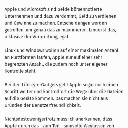
Apple und Microsoft sind beide börsennotierte
Unternehmen und dazu verdammt, Geld zu verdienen
und Gewinne zu machen. Entscheidungen werden
getroffen, um genau das zu maximieren. Linux ist das,
inklusive der Verbreitung, egal.
Linux und Windows wollen auf einer maximalen Anzahl
an Plattformen laufen, Apple nur auf einer sehr
begrenzten Anzahl, die zudem noch unter eigener
Kontrolle steht.
Bei den Lifestyle-Gadgets geht Apple sogar noch einen
Schritt weiter und kontrolliert die Wege über die Dateien
auf die Geräte kommen. Das machen sie nicht aus
Gründen der Benutzerfreundlichkeit.
Nichtsdestowenigertrotz muss ich anerkennen, dass
Apple durch das - zum Teil - sinnvolle Weglassen von