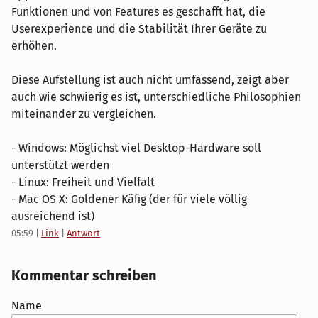
Funktionen und von Features es geschafft hat, die
Userexperience und die Stabilität Ihrer Geräte zu
erhöhen.
Diese Aufstellung ist auch nicht umfassend, zeigt aber
auch wie schwierig es ist, unterschiedliche Philosophien
miteinander zu vergleichen.
- Windows: Möglichst viel Desktop-Hardware soll
unterstützt werden
- Linux: Freiheit und Vielfalt
- Mac OS X: Goldener Käfig (der für viele völlig
ausreichend ist)
05:59
|
Link
|
Antwort
Kommentar schreiben
Name