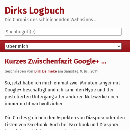
Skip
Dirks Logbuch
to
content
Die Chronik des schleichenden Wahnsinns ...
Navigation
Kurzes Zwischenfazit Google+ ...
Geschrieben von
Dirk Deimeke
am
Samstag, 9. Juli 2011
So, jetzt habe ich mich einmal zwei Minuten länger mit
Google+ beschäftigt und ich kann den Hype und den
postulierten Untergang aller anderen Netzwerke noch
immer nicht nachvollziehen.
Die Circles gleichen den Aspekten von Diaspora oder den
Listen von Facebook. Auch bei Facebook und Diaspora