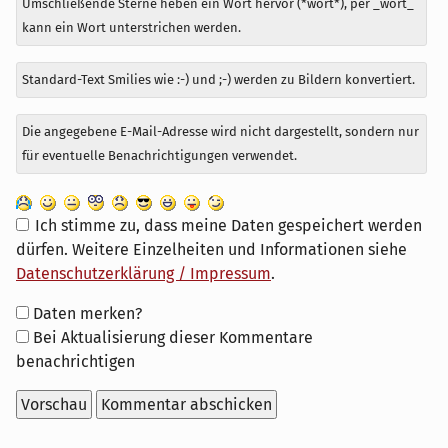
Umschließende Sterne heben ein Wort hervor (*wort*), per _wort_
kann ein Wort unterstrichen werden.
Standard-Text Smilies wie :-) und ;-) werden zu Bildern konvertiert.
Die angegebene E-Mail-Adresse wird nicht dargestellt, sondern nur
für eventuelle Benachrichtigungen verwendet.
Ich stimme zu, dass meine Daten gespeichert werden
dürfen. Weitere Einzelheiten und Informationen siehe
Datenschutzerklärung / Impressum
.
Formular-
Daten merken?
Optionen
Bei Aktualisierung dieser Kommentare
benachrichtigen