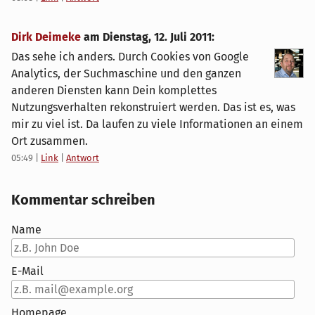
Dirk Deimeke
am
Dienstag, 12. Juli 2011
:
Das sehe ich anders. Durch Cookies von Google
Analytics, der Suchmaschine und den ganzen
anderen Diensten kann Dein komplettes
Nutzungsverhalten rekonstruiert werden. Das ist es, was
mir zu viel ist. Da laufen zu viele Informationen an einem
Ort zusammen.
05:49
|
Link
|
Antwort
Kommentar schreiben
Name
E-Mail
Homepage