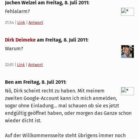
Jochen Welzel am
Freitag, 8. Juli 2011
:
Fehlalarm?
21:54
|
Link
|
Antwort
Dirk Deimeke
am
Freitag, 8. Juli 2011
:
Warum?
22:01
|
Link
|
Antwort
Ben am
Freitag, 8. Juli 2011
:
Nö, Dirk scheint recht zu haben. Mit meinem
zweiten Google-Account kann ich mich anmelden,
sogar ohne Einladung... mal schauen ob sie es jetzt
endgültig geöffnet haben, oder morgen das Ganze schon
wieder dicht ist.
Auf der Willkommensseite steht übrigens immer noch