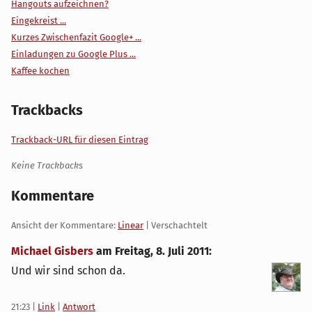
Hangouts aufzeichnen?
Eingekreist ...
Kurzes Zwischenfazit Google+ ...
Einladungen zu Google Plus ...
Kaffee kochen
Trackbacks
Trackback-URL für diesen Eintrag
Keine Trackbacks
Kommentare
Ansicht der Kommentare:
Linear
| Verschachtelt
Michael Gisbers
am
Freitag, 8. Juli 2011
:
Und wir sind schon da.
21:23
|
Link
|
Antwort