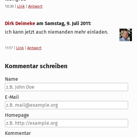
10:30
|
Link
|
Antwort
Dirk Deimeke
am
Samstag, 9. Juli 2011
:
Ich kann jetzt auch niemanden mehr einladen.
11:17
|
Link
|
Antwort
Kommentar schreiben
Name
E-Mail
Homepage
Kommentar