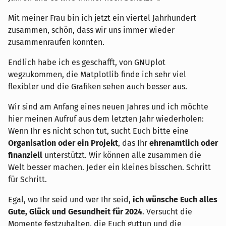
Mit meiner Frau bin ich jetzt ein viertel Jahrhundert
zusammen, schön, dass wir uns immer wieder
zusammenraufen konnten.
Endlich habe ich es geschafft, von GNUplot
wegzukommen, die Matplotlib finde ich sehr viel
flexibler und die Grafiken sehen auch besser aus.
Wir sind am Anfang eines neuen Jahres und ich möchte
hier meinen Aufruf aus dem letzten Jahr wiederholen:
Wenn Ihr es nicht schon tut, sucht Euch bitte eine
Organisation oder ein Projekt
, das Ihr
ehrenamtlich oder
finanziell
unterstützt. Wir können alle zusammen die
Welt besser machen. Jeder ein kleines bisschen. Schritt
für Schritt.
Egal, wo Ihr seid und wer Ihr seid,
ich wünsche Euch alles
Gute, Glück und Gesundheit für 2024
. Versucht die
Momente festzuhalten, die Euch guttun und die