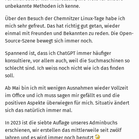
unbekannte Methoden ich kenne.
Über den Besuch der Chemnitzer Linux-Tage habe ich
mich sehr gefreut. Das hat richtig gut getan, wieder
einmal mit Freunden und Bekannten zu reden. Die Open-
Source-Szene bewegt sich immer noch.
Spannend ist, dass ich ChatGPT immer häufiger
konsultiere, vor allem auch, weil die Suchmaschinen so
schlecht sind. Ich weiss noch nicht wie ich das finden
soll.
Ab Mai bin ich mit wenigen Ausnahmen wieder Vollzeit
im Office und ich muss sagen mir gefällt es und die
positiven Aspekte überwiegen für mich. Situativ ändert
sich das natürlich immer mal.
In 2023 ist die siebte Auflage unseres Adminbuchs
erschienen, wir erstellen das mittlerweile seit zwölf
Jahren und es wird immer noch benutzt