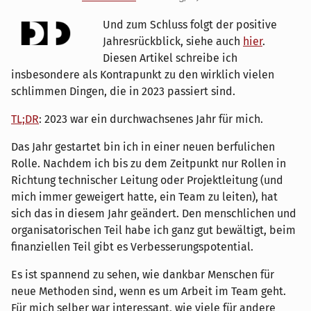
Und zum Schluss folgt der positive
Jahresrückblick, siehe auch
hier
.
Diesen Artikel schreibe ich
insbesondere als Kontrapunkt zu den wirklich vielen
schlimmen Dingen, die in 2023 passiert sind.
TL;DR
: 2023 war ein durchwachsenes Jahr für mich.
Das Jahr gestartet bin ich in einer neuen berfulichen
Rolle. Nachdem ich bis zu dem Zeitpunkt nur Rollen in
Richtung technischer Leitung oder Projektleitung (und
mich immer geweigert hatte, ein Team zu leiten), hat
sich das in diesem Jahr geändert. Den menschlichen und
organisatorischen Teil habe ich ganz gut bewältigt, beim
finanziellen Teil gibt es Verbesserungspotential.
Es ist spannend zu sehen, wie dankbar Menschen für
neue Methoden sind, wenn es um Arbeit im Team geht.
Für mich selber war interessant, wie viele für andere