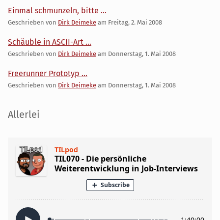
Einmal schmunzeln, bitte ...
Geschrieben von
Dirk Deimeke
am
Freitag, 2. Mai 2008
Schäuble in ASCII-Art ...
Geschrieben von
Dirk Deimeke
am
Donnerstag, 1. Mai 2008
Freerunner Prototyp ...
Geschrieben von
Dirk Deimeke
am
Donnerstag, 1. Mai 2008
Seitenleiste
Allerlei