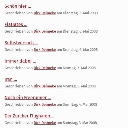
Schön hier ...
Geschrieben von
Dirk Deimeke
am
Dienstag, 6. Mai 2008
Flatrates ...
Geschrieben von
Dirk Deimeke
am
Dienstag, 6. Mai 2008
Selbstversuch ...
Geschrieben von
Dirk Deimeke
am
Dienstag, 6. Mai 2008
Immer dabei ...
Geschrieben von
Dirk Deimeke
am
Montag, 5. Mai 2008
Iran ...
Geschrieben von
Dirk Deimeke
am
Montag, 5. Mai 2008
Noch ein Freerunner ...
Geschrieben von
Dirk Deimeke
am
Sonntag, 4. Mai 2008
Der Zürcher Flughafen ...
Geschrieben von
Dirk Deimeke
am
Samstag, 3. Mai 2008