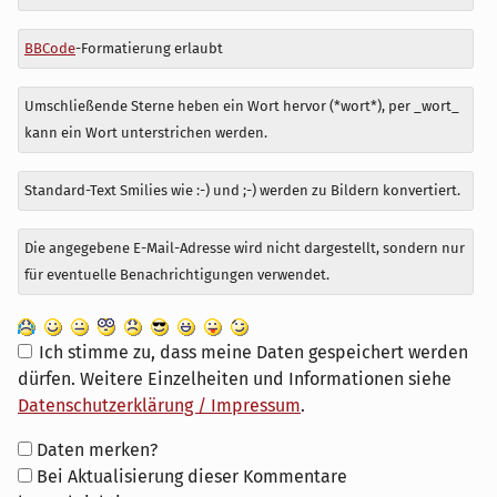
BBCode
-Formatierung erlaubt
Umschließende Sterne heben ein Wort hervor (*wort*), per _wort_
kann ein Wort unterstrichen werden.
Standard-Text Smilies wie :-) und ;-) werden zu Bildern konvertiert.
Die angegebene E-Mail-Adresse wird nicht dargestellt, sondern nur
für eventuelle Benachrichtigungen verwendet.
Ich stimme zu, dass meine Daten gespeichert werden
dürfen. Weitere Einzelheiten und Informationen siehe
Datenschutzerklärung / Impressum
.
Formular-
Daten merken?
Optionen
Bei Aktualisierung dieser Kommentare