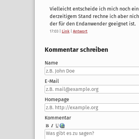
Vielleicht entscheide ich mich noch ein
derzeitigem Stand rechne ich aber nich
der für den Endanwender geeignet ist.
17:03
|
Link
|
Antwort
Kommentar schreiben
Name
E-Mail
Homepage
Kommentar