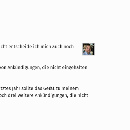
leicht entscheide ich mich auch noch
.
 von Ankündigungen, die nicht eingehalten
tztes Jahr sollte das Gerät zu meinem
och drei weitere Ankündigungen, die nicht