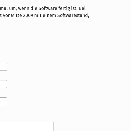
mal um, wenn die Software fertig ist. Bei
t vor Mitte 2009 mit einem Softwarestand,