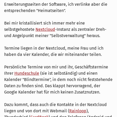
Erweiterungsseiten der Software, ich verlinke aber die
entsprechenden "Heimatseiten".
Bei mir kristallisiert sich immer mehr eine
selbstgehostete
Nextcloud
-Instanz als zentraler Dreh-
und Angelpunkt meiner "Selbstverwaltung" heraus.
Termine liegen in der Nextcloud, meine Frau und ich
haben da vier Kalender, die wir miteinander teilen.
Persönliche Termine von mir und ihr, Geschäftstermine
Ihrer
Hundeschule
(sie ist selbständig) und einen
Kalender "Blindtermine", in dem noch nicht feststehende
Daten zu finden sind. Das klappt hervorragend, der
Google Kalender hat für mich keinen Zusatznutzen.
Dazu kommt, dass auch die Kontakte in der Nextcloud
liegen und von dort mit Webmail (
Rainloop
),