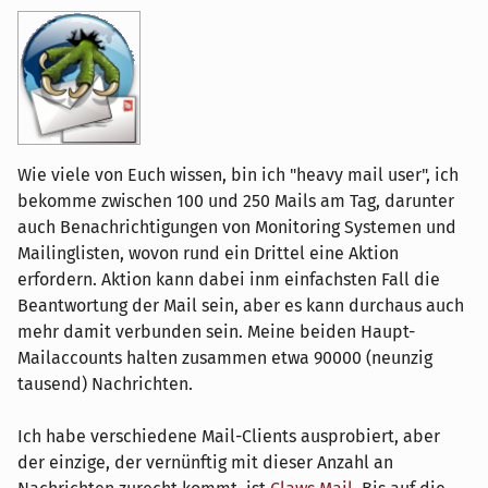
Wie viele von Euch wissen, bin ich "heavy mail user", ich
bekomme zwischen 100 und 250 Mails am Tag, darunter
auch Benachrichtigungen von Monitoring Systemen und
Mailinglisten, wovon rund ein Drittel eine Aktion
erfordern. Aktion kann dabei inm einfachsten Fall die
Beantwortung der Mail sein, aber es kann durchaus auch
mehr damit verbunden sein. Meine beiden Haupt-
Mailaccounts halten zusammen etwa 90000 (neunzig
tausend) Nachrichten.
Ich habe verschiedene Mail-Clients ausprobiert, aber
der einzige, der vernünftig mit dieser Anzahl an