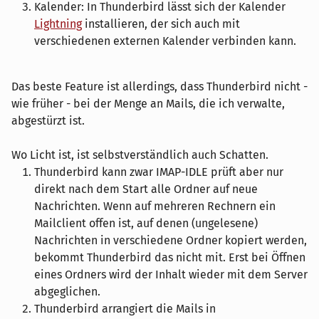
Kalender: In Thunderbird lässt sich der Kalender
Lightning
installieren, der sich auch mit
verschiedenen externen Kalender verbinden kann.
Das beste Feature ist allerdings, dass Thunderbird nicht -
wie früher - bei der Menge an Mails, die ich verwalte,
abgestürzt ist.
Wo Licht ist, ist selbstverständlich auch Schatten.
Thunderbird kann zwar IMAP-IDLE prüft aber nur
direkt nach dem Start alle Ordner auf neue
Nachrichten. Wenn auf mehreren Rechnern ein
Mailclient offen ist, auf denen (ungelesene)
Nachrichten in verschiedene Ordner kopiert werden,
bekommt Thunderbird das nicht mit. Erst bei Öffnen
eines Ordners wird der Inhalt wieder mit dem Server
abgeglichen.
Thunderbird arrangiert die Mails in