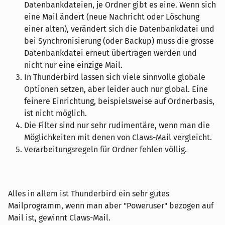
Datenbankdateien, je Ordner gibt es eine. Wenn sich
eine Mail ändert (neue Nachricht oder Löschung
einer alten), verändert sich die Datenbankdatei und
bei Synchronisierung (oder Backup) muss die grosse
Datenbankdatei erneut übertragen werden und
nicht nur eine einzige Mail.
In Thunderbird lassen sich viele sinnvolle globale
Optionen setzen, aber leider auch nur global. Eine
feinere Einrichtung, beispielsweise auf Ordnerbasis,
ist nicht möglich.
Die Filter sind nur sehr rudimentäre, wenn man die
Möglichkeiten mit denen von Claws-Mail vergleicht.
Verarbeitungsregeln für Ordner fehlen völlig.
Alles in allem ist Thunderbird ein sehr gutes
Mailprogramm, wenn man aber "Poweruser" bezogen auf
Mail ist, gewinnt Claws-Mail.