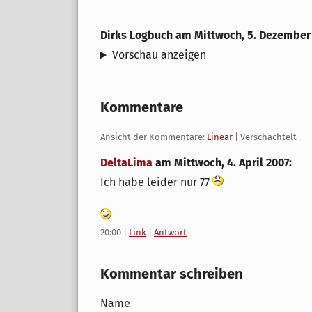
Dirks Logbuch
am
Mittwoch, 5. Dezember
Vorschau anzeigen
Kommentare
Ansicht der Kommentare:
Linear
| Verschachtelt
DeltaLima
am
Mittwoch, 4. April 2007
:
Ich habe leider nur 77
20:00
|
Link
|
Antwort
Kommentar schreiben
Name