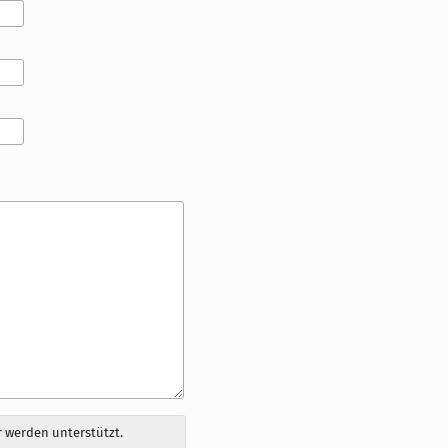
 werden unterstützt.