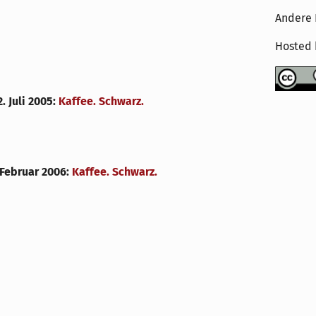
Andere 
Hosted
. Juli 2005
:
Kaffee. Schwarz.
. Februar 2006
:
Kaffee. Schwarz.