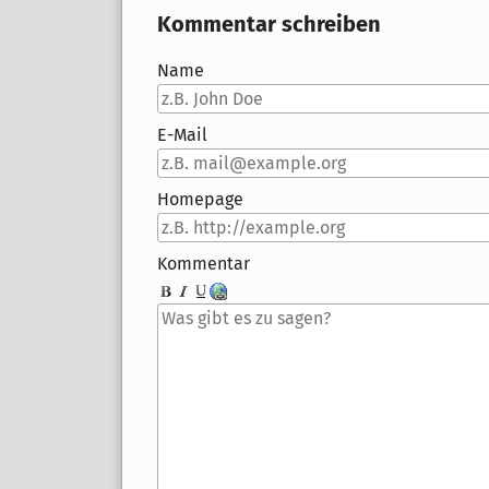
Kommentar schreiben
Name
E-Mail
Homepage
Kommentar