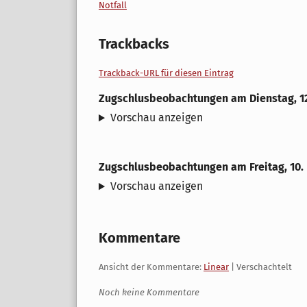
Notfall
Trackbacks
Trackback-URL für diesen Eintrag
Zugschlusbeobachtungen
am
Dienstag, 12
Vorschau anzeigen
Zugschlusbeobachtungen
am
Freitag, 10
Vorschau anzeigen
Kommentare
Ansicht der Kommentare:
Linear
| Verschachtelt
Noch keine Kommentare