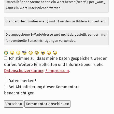
Umschließende Sterne heben ein Wort hervor (*wort*), per _wort_
kann ein Wort unterstrichen werden.
Standard-Text Smilies wie :-) und ;-) werden zu Bildern konvertiert.
Die angegebene E-Mail-Adresse wird nicht dargestellt, sondern nur
für eventuelle Benachrichtigungen verwendet.
Ich stimme zu, dass meine Daten gespeichert werden
dürfen. Weitere Einzelheiten und Informationen siehe
Datenschutzerklärung / Impressum
.
Formular-
Daten merken?
Optionen
Bei Aktualisierung dieser Kommentare
benachrichtigen