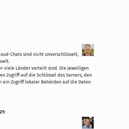
oud-Chats sind nicht unverschlüsselt,
selt.
r viele Länder verteilt sind. Die jeweiligen
n Zugriff auf die Schlüssel des Servers, den
 ein Zugriff lokaler Behörden auf die Daten
21
: