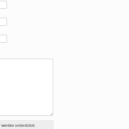
 werden unterstützt.