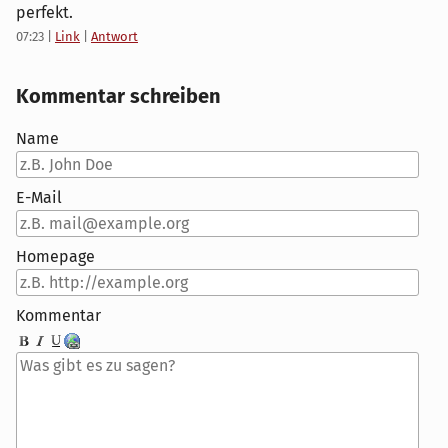
perfekt.
07:23
|
Link
|
Antwort
Kommentar schreiben
Name
E-Mail
Homepage
Kommentar