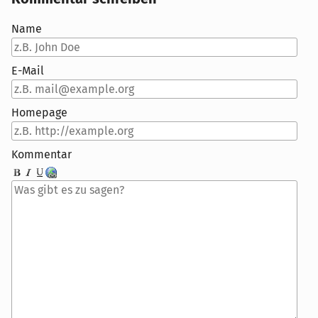
Name
E-Mail
Homepage
Kommentar