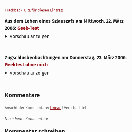
Trackback-URL für diesen Eintrag
Aus dem Leben eines Szlauszafs
am
Mittwoch, 22. März
2006
:
Geek-Test
Vorschau anzeigen
Zugschlusbeobachtungen
am
Donnerstag, 23. März 2006
:
Geektest ohne mich
Vorschau anzeigen
Kommentare
Ansicht der Kommentare:
Linear
| Verschachtelt
Noch keine Kommentare
Kommentar schreiben