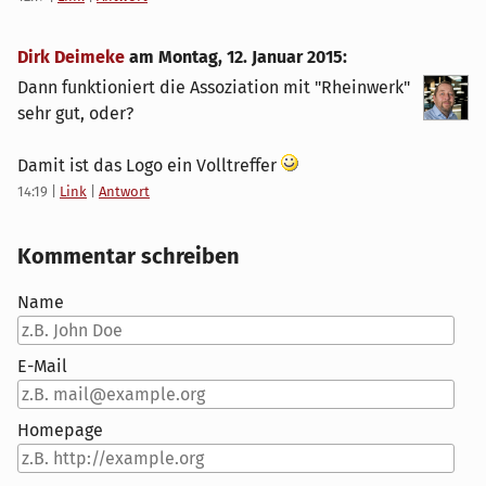
Dirk Deimeke
am
Montag, 12. Januar 2015
:
Dann funktioniert die Assoziation mit "Rheinwerk"
sehr gut, oder?
Damit ist das Logo ein Volltreffer
14:19
|
Link
|
Antwort
Kommentar schreiben
Name
E-Mail
Homepage