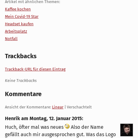
Artikel mit ähnlichen Themen:
Kaffee kochen
Mein Covid-19 Star
Headset kaufen
Arbeitsplatz
Notfall
Trackbacks
Trackback-URL für diesen Eintrag
Keine Trackbacks
Kommentare
Ansicht der Kommentare:
Linear
| Verschachtelt
Henrik am
Montag, 12. Januar 2015
:
Huch, öfter mal was neues
Also der Name
gefällt auch mir ausgesprochen gut. Was das Logo