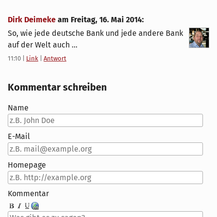
Dirk Deimeke
am
Freitag, 16. Mai 2014
:
So, wie jede deutsche Bank und jede andere Bank
auf der Welt auch ...
11:10
|
Link
|
Antwort
Kommentar schreiben
Name
E-Mail
Homepage
Kommentar