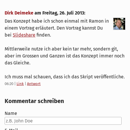
Dirk Deimeke
am
Freitag, 26. Juli 2013
:
Das Konzept habe ich schon einmal mit Ramon in
einem Vortrag erläutert. Den Vortrag kannst Du
bei
Slideshare
finden.
Mittlerweile nutze ich aber kein tar mehr, sondern git,
aber im Grossen und Ganzen ist das Konzept immer noch
das Gleiche.
Ich muss mal schauen, dass ich das Skript veröffentliche.
06:20
|
Link
|
Antwort
Kommentar schreiben
Name