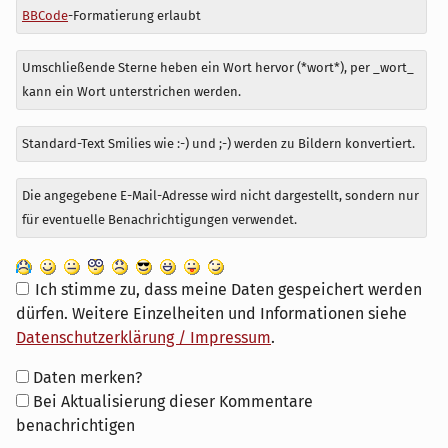
BBCode
-Formatierung erlaubt
Umschließende Sterne heben ein Wort hervor (*wort*), per _wort_
kann ein Wort unterstrichen werden.
Standard-Text Smilies wie :-) und ;-) werden zu Bildern konvertiert.
Die angegebene E-Mail-Adresse wird nicht dargestellt, sondern nur
für eventuelle Benachrichtigungen verwendet.
Ich stimme zu, dass meine Daten gespeichert werden
dürfen. Weitere Einzelheiten und Informationen siehe
Datenschutzerklärung / Impressum
.
Formular-
Daten merken?
Optionen
Bei Aktualisierung dieser Kommentare
benachrichtigen