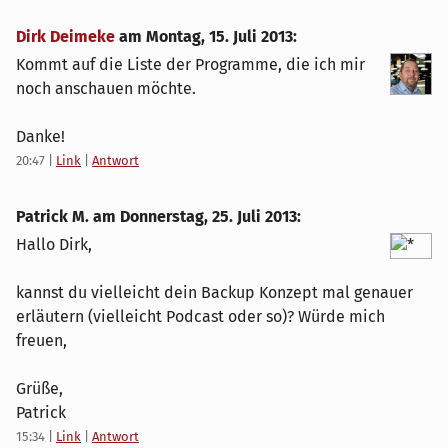
Dirk Deimeke
am
Montag, 15. Juli 2013
:
Kommt auf die Liste der Programme, die ich mir
noch anschauen möchte.
Danke!
20:47
|
Link
|
Antwort
Patrick M. am
Donnerstag, 25. Juli 2013
:
Hallo Dirk,
kannst du vielleicht dein Backup Konzept mal genauer
erläutern (vielleicht Podcast oder so)? Würde mich
freuen,
Grüße,
Patrick
15:34
|
Link
|
Antwort