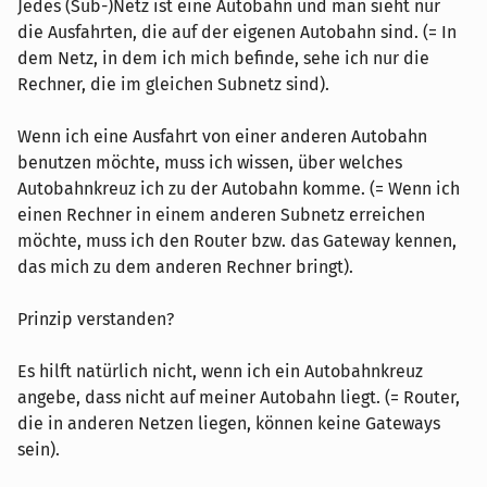
Jedes (Sub-)Netz ist eine Autobahn und man sieht nur
die Ausfahrten, die auf der eigenen Autobahn sind. (= In
dem Netz, in dem ich mich befinde, sehe ich nur die
Rechner, die im gleichen Subnetz sind).
Wenn ich eine Ausfahrt von einer anderen Autobahn
benutzen möchte, muss ich wissen, über welches
Autobahnkreuz ich zu der Autobahn komme. (= Wenn ich
einen Rechner in einem anderen Subnetz erreichen
möchte, muss ich den Router bzw. das Gateway kennen,
das mich zu dem anderen Rechner bringt).
Prinzip verstanden?
Es hilft natürlich nicht, wenn ich ein Autobahnkreuz
angebe, dass nicht auf meiner Autobahn liegt. (= Router,
die in anderen Netzen liegen, können keine Gateways
sein).