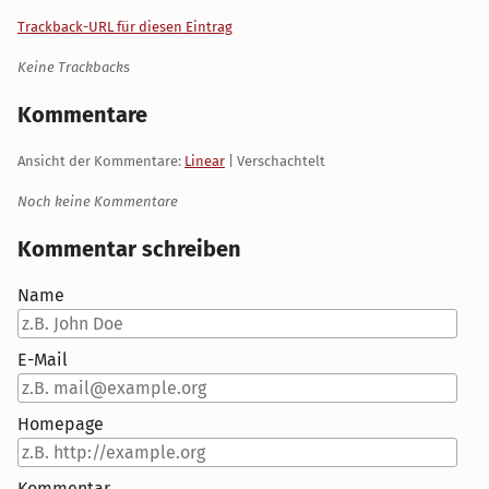
Trackback-URL für diesen Eintrag
Keine Trackbacks
Kommentare
Ansicht der Kommentare:
Linear
| Verschachtelt
Noch keine Kommentare
Kommentar schreiben
Name
E-Mail
Homepage
Kommentar